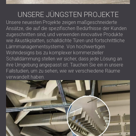
UNSERE JÜNGSTEN PROJEKTE
Unsere neuesten Projekte zeigen maßgeschneiderte
Ansätze, die auf die spezifischen Bedürfnisse der Kunden
zugeschnitten sind, und verwenden innovative Produkte
wie Akustikplatten, schalldichte Türen und fortschrittliche
Lärmmanagementsysteme. Von hochwertigen
Wohndesigns bis zu komplexer kommerzieller
Schalldämmung stellen wir sicher, dass jede Lösung an
ihre Umgebung angepasst ist. Tauchen Sie ein in unsere
Fallstudien, um zu sehen, wie wir verschiedene Räume
verwandelt haben.