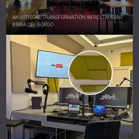
AKUSTISCHE TRANSFORMATION IM RESTAURANT
BIRRA DEL BORGO