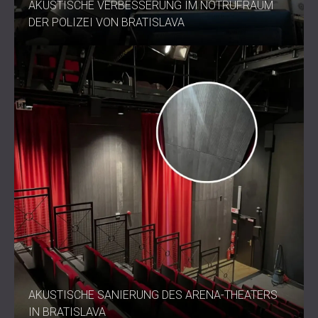
AKUSTISCHE VERBESSERUNG IM NOTRUFRAUM
DER POLIZEI VON BRATISLAVA
AKUSTISCHE SANIERUNG DES ARENA-THEATERS
IN BRATISLAVA