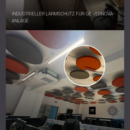
INDUSTRIELLER LÄRMSCHUTZ FÜR GE VERNOVA-
ANLAGE