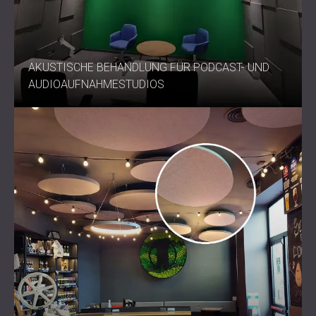
AKUSTISCHE BEHANDLUNG FÜR PODCAST- UND
AUDIOAUFNAHMESTUDIOS