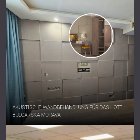
AKUSTISCHE WANDBEHANDLUNG FÜR DAS HOTEL
BULGARSKA MORAVA