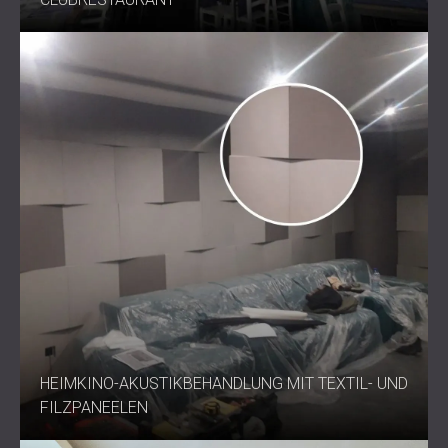
HEIMKINO-AKUSTIKBEHANDLUNG MIT TEXTIL- UND
FILZPANEELEN