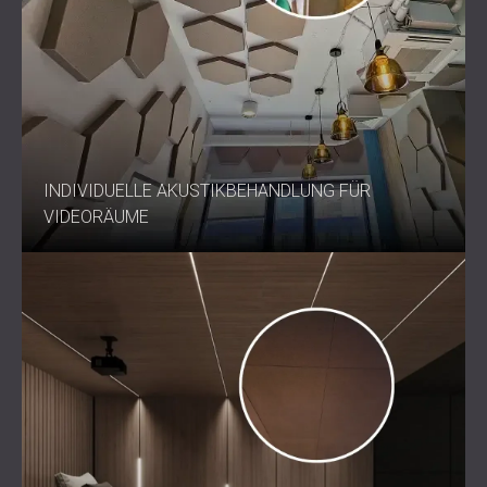
INDIVIDUELLE AKUSTIKBEHANDLUNG FÜR
VIDEORÄUME