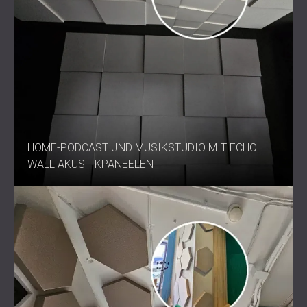
HOME-PODCAST UND MUSIKSTUDIO MIT ECHO
WALL AKUSTIKPANEELEN