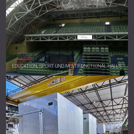
EDUCATION, SPORT UND MULTIFUNCTIONAL HALLS