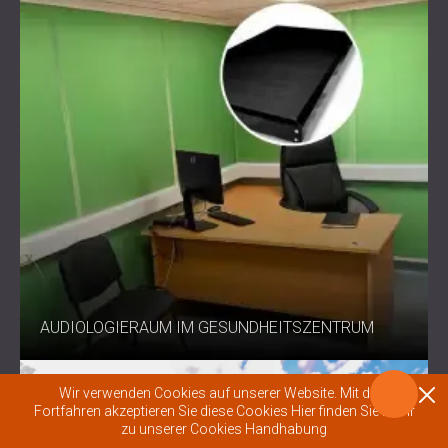
AUDIOLOGIERAUM IM GESUNDHEITSZENTRUM
Wir verwenden Cookies auf unserer Website. Mit dem
Fortfahren akzeptieren Sie diese Cookies
Hier finden Sie mehr
zu unserer Cookies Handhabung