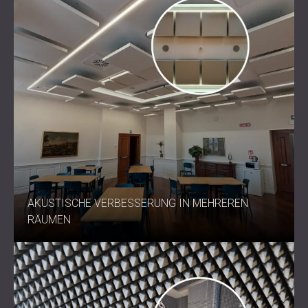
AKUSTISCHE VERBESSERUNG IN MEHREREN
RÄUMEN