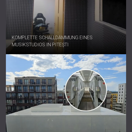
KOMPLETTE SCHALLDÄMMUNG EINES
MUSIKSTUDIOS IN PITEȘTI