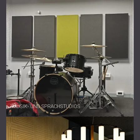
MUSIK- UND SPRACHSTUDIOS