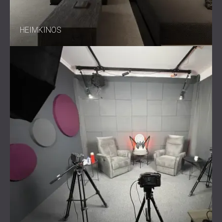
HEIMKINOS