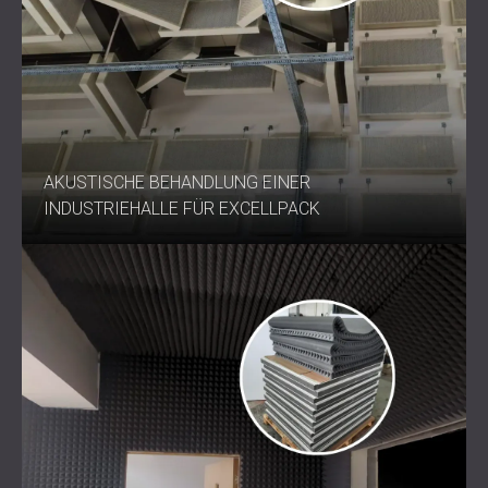
AKUSTISCHE BEHANDLUNG EINER
INDUSTRIEHALLE FÜR EXCELLPACK