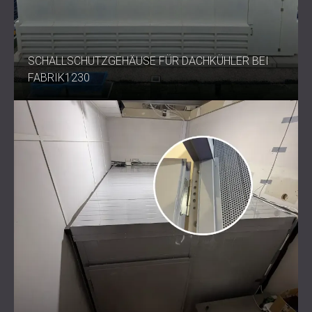
SCHALLSCHUTZGEHÄUSE FÜR DACHKÜHLER BEI
FABRIK1230