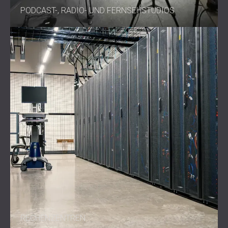
PODCAST-, RADIO- UND FERNSEHSTUDIOS
RECHENZENTREN