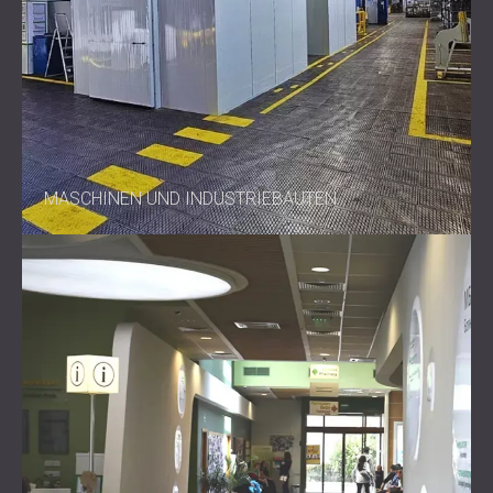
MASCHINEN UND INDUSTRIEBAUTEN