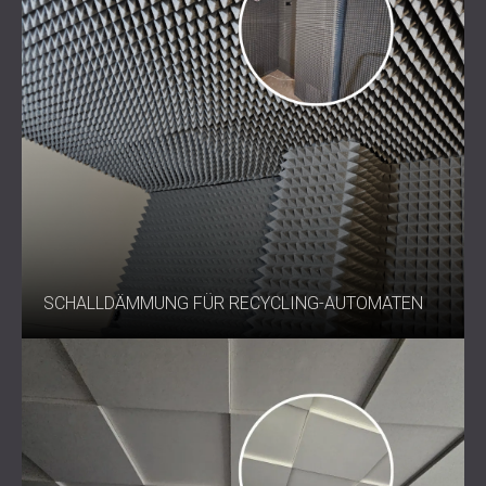
SCHALLDÄMMUNG FÜR RECYCLING-AUTOMATEN