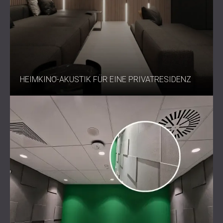
HEIMKINO-AKUSTIK FÜR EINE PRIVATRESIDENZ