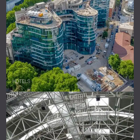
HOTELS