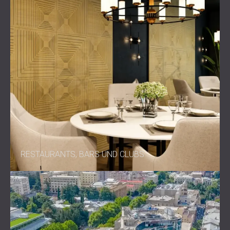
RESTAURANTS, BARS UND CLUBS