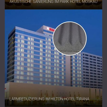
AKUSTISCHE SANIERUNG IM PARK HOTEL MOSKAU
LÄRMREDUZIERUNG IM HILTON HOTEL TIRANA