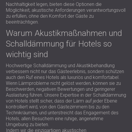
Nachhaltigkeit legen, bieten diese Optionen die
Möglichkeit, akustische Anforderungen verantwortungsvoll
zu erfüllen, ohne den Komfort der Gäste zu
beeinträchtigen.
Warum Akustikmaßnahmen und
Schalldämmung für Hotels so
wichtig sind
Hochwertige Schalldämmung und Akustikbehandlung
verbessern nicht nur das Gästeerlebnis, sondern schützen
auch den Ruf eines Hotels als luxuriös und komfortabel.
Wenn Lärmprobleme nicht gelöst werden, können sie zu
Beschwerden, negativen Bewertungen und geringerer
Auslastung führen. Unsere Expertise in der Schalldämmung
von Hotels stellt sicher, dass der Lärm auf jeder Ebene
kontrolliert wird, von den Gästezimmern bis zu den
Technikräumen, und unterstreicht das Engagement des
Hotels, allen Besuchern eine ruhige, angenehme
Umgebung zu bieten.
Indem wir die einzigartigen akustischen