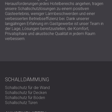
Herausforderungen jedes Hotelbereichs angehen, tragen
unsere Schallschutzlösungen zu einem positiven
Gästeerlebnis, weniger Lärmbeschwerden und einer
verbesserten Betriebseffizienz bei. Dank unserer
langjährigen Erfahrung im Gastgewerbe ist unser Team in
der Lage, Lösungen bereitzustellen, die Komfort,
Privatsphäre und akustische Qualität in jedem Raum
verbessern.
SCHALLDÄMMUNG
Schallschutz für die Wand
Schallschutz für Decken
Schallschutz für Böden
Schallschutz Türen