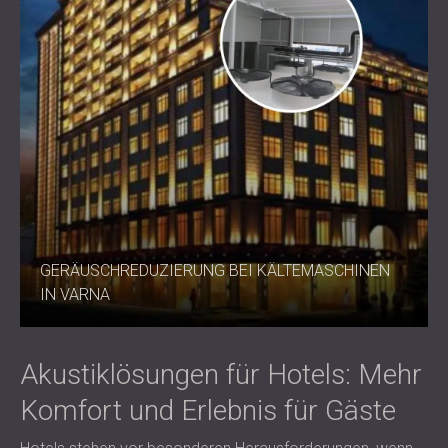
GERÄUSCHREDUZIERUNG BEI KÄLTEMASCHINEN
IN VARNA
Akustiklösungen für Hotels: Mehr
Komfort und Erlebnis für Gäste