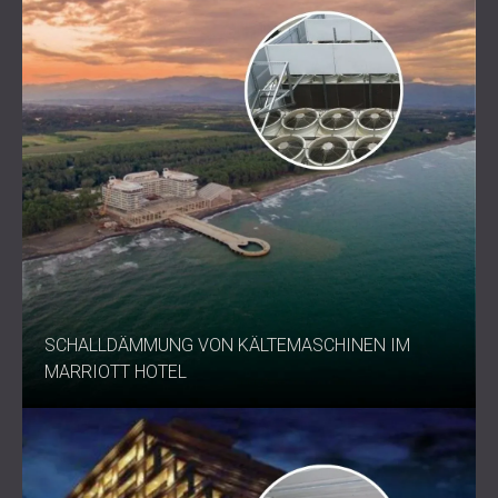
SCHALLDÄMMUNG VON KÄLTEMASCHINEN IM
MARRIOTT HOTEL