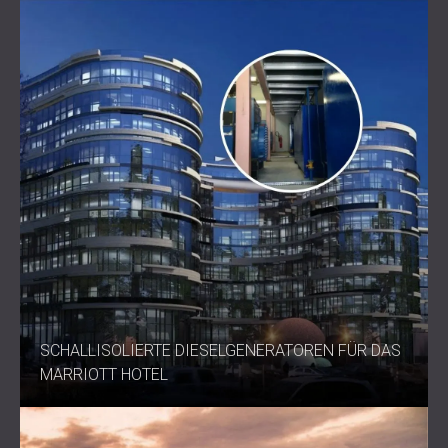
SCHALLISOLIERTE DIESELGENERATOREN FÜR DAS
MARRIOTT HOTEL