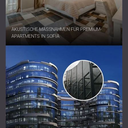
AKUSTISCHE MASSNAHMEN FÜR PREMIUM-A
PARTMENTS IN SOFIA