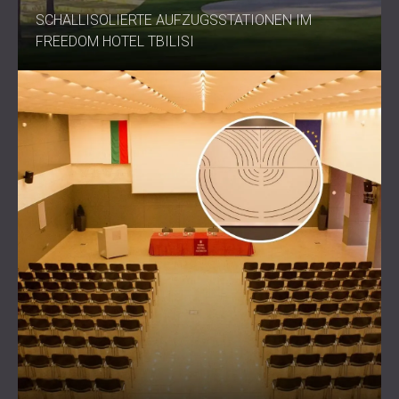
SCHALLISOLIERTE AUFZUGSSTATIONEN IM
FREEDOM HOTEL TBILISI