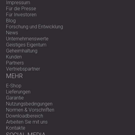
Impressum
Für die Presse
Für Investoren
Blog
Forschung und Entwicklung
News
Unternehmenswerte
Geistiges Eigentum
Geheimhaltung
Kunden
Partners
Vertriebspartner
MEHR
E-Shop
Lieferungen
Garantie
Nutzungsbedingungen
Normen & Vorschriften
Downloadbereich
Arbeiten Sie mit uns
Kontakte