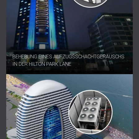
BEHEBUNG EINES AUFZUGSSCHACHTGERÄUSCHS
IN DER HILTON PARK LANE