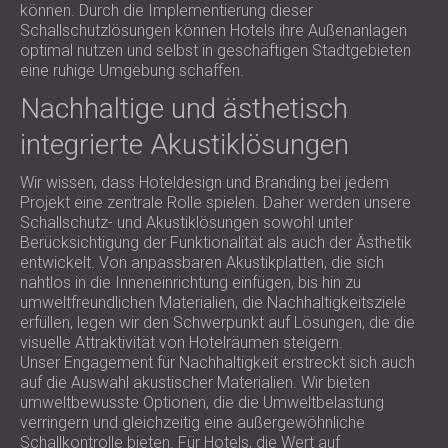
können. Durch die Implementierung dieser
Schallschutzlösungen können Hotels ihre Außenanlagen
optimal nutzen und selbst in geschäftigen Stadtgebieten
eine ruhige Umgebung schaffen.
Nachhaltige und ästhetisch
integrierte Akustiklösungen
Wir wissen, dass Hoteldesign und Branding bei jedem
Projekt eine zentrale Rolle spielen. Daher werden unsere
Schallschutz- und Akustiklösungen sowohl unter
Berücksichtigung der Funktionalität als auch der Ästhetik
entwickelt. Von anpassbaren Akustikplatten, die sich
nahtlos in die Inneneinrichtung einfügen, bis hin zu
umweltfreundlichen Materialien, die Nachhaltigkeitsziele
erfüllen, legen wir den Schwerpunkt auf Lösungen, die die
visuelle Attraktivität von Hotelräumen steigern.
Unser Engagement für Nachhaltigkeit erstreckt sich auch
auf die Auswahl akustischer Materialien. Wir bieten
umweltbewusste Optionen, die die Umweltbelastung
verringern und gleichzeitig eine außergewöhnliche
Schallkontrolle bieten. Für Hotels, die Wert auf