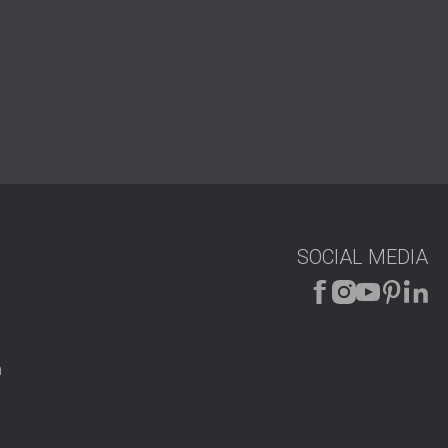
SOCIAL MEDIA
n