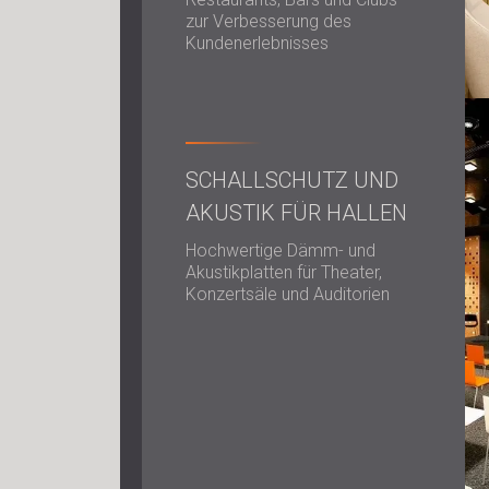
zur Verbesserung des
Kundenerlebnisses
SCHALLSCHUTZ UND
AKUSTIK FÜR HALLEN
Hochwertige Dämm- und
Akustikplatten für Theater,
Konzertsäle und Auditorien