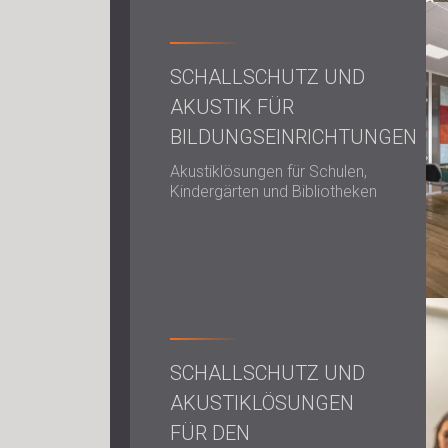
SCHALLSCHUTZ UND
AKUSTIK FÜR
BILDUNGSEINRICHTUNGEN
Akustiklösungen für Schulen,
Kindergärten und Bibliotheken
SCHALLSCHUTZ UND
AKUSTIKLÖSUNGEN
FÜR DEN