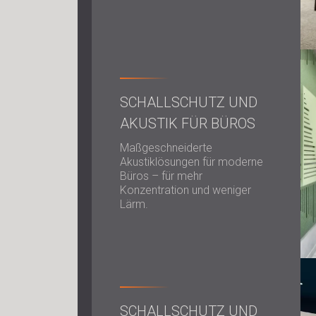
SCHALLSCHUTZ UND
AKUSTIK FÜR BÜROS
Maßgeschneiderte
Akustiklösungen für moderne
Büros – für mehr
Konzentration und weniger
Lärm.
SCHALLSCHUTZ UND