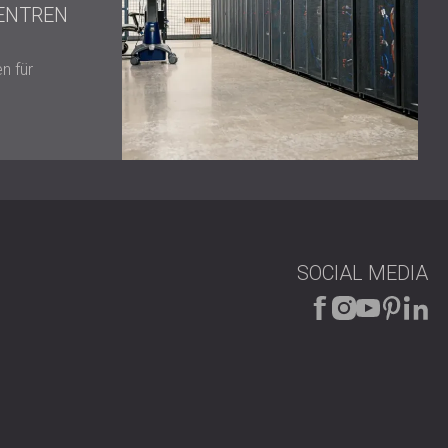
ENTREN
n für
SOCIAL MEDIA