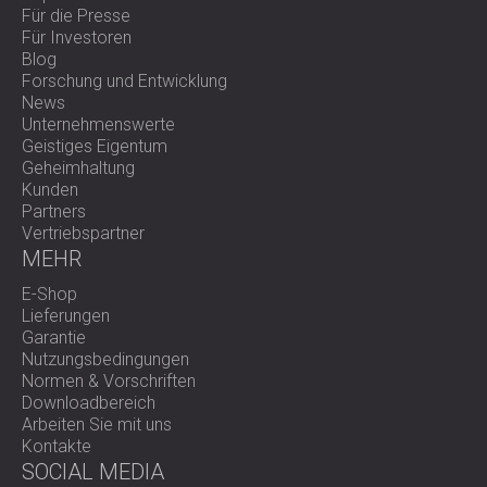
Für die Presse
Für Investoren
Blog
Forschung und Entwicklung
News
Unternehmenswerte
Geistiges Eigentum
Geheimhaltung
Kunden
Partners
Vertriebspartner
MEHR
E-Shop
Lieferungen
Garantie
Nutzungsbedingungen
Normen & Vorschriften
Downloadbereich
Arbeiten Sie mit uns
Kontakte
SOCIAL MEDIA