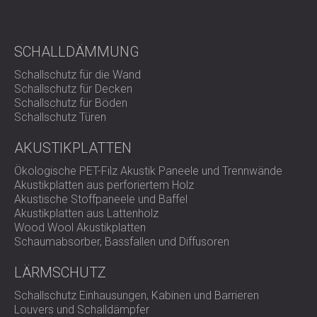
SCHALLDÄMMUNG
Schallschutz für die Wand
Schallschutz für Decken
Schallschutz für Böden
Schallschutz Türen
AKUSTIKPLATTEN
Ökologische PET-Filz Akustik Paneele und Trennwände
Akustikplatten aus perforiertem Holz
Akustische Stoffpaneele und Baffel
Akustikplatten aus Lattenholz
Wood Wool Akustikplatten
Schaumabsorber, Bassfallen und Diffusoren
LÄRMSCHUTZ
Schallschutz Einhausungen, Kabinen und Barrieren
Louvers und Schalldämpfer