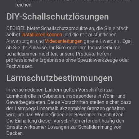
reichen.
DIY-Schallschutzlösungen
DECIBEL bietet Schallschutzprodukte an, die Sie
einfach
selbst
installieren können
und die mit ausführlichen
Anweisungen und
Videoanleitungen
geliefert werden
. Egal,
ob Sie Ihr Zuhause, Ihr Büro oder Ihre Industrieräume
schalldämmen möchten, unsere Produkte liefern
professionelle Ergebnisse ohne Spezialwerkzeuge oder
Fachwissen.
Lärmschutzbestimmungen
In verschiedenen Ländern gelten Vorschriften zur
Lärmkontrolle in Gebäuden, insbesondere in Wohn- und
Gewerbegebieten. Diese Vorschriften stellen sicher, dass
der Lärmpegel innerhalb akzeptabler Grenzen gehalten
wird, um das Wohlbefinden der Bewohner zu schützen.
Die Einhaltung dieser Vorschriften erfordert häufig den
Einsatz wirksamer Lösungen zur Schalldämmung von
Decken.