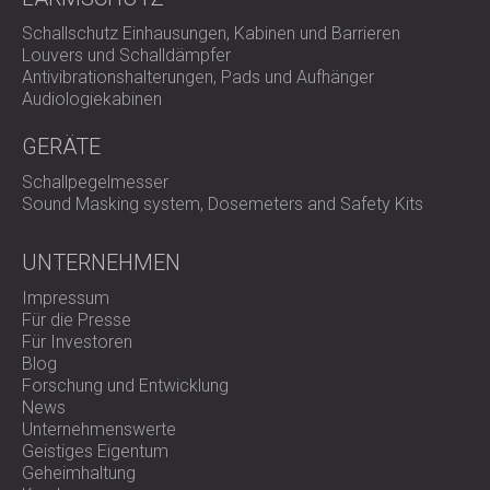
Schallschutz Einhausungen, Kabinen und Barrieren
Louvers und Schalldämpfer
Antivibrationshalterungen, Pads und Aufhänger
Audiologiekabinen
GERÄTE
Schallpegelmesser
Sound Masking system, Dosemeters and Safety Kits
UNTERNEHMEN
Impressum
Für die Presse
Für Investoren
Blog
Forschung und Entwicklung
News
Unternehmenswerte
Geistiges Eigentum
Geheimhaltung