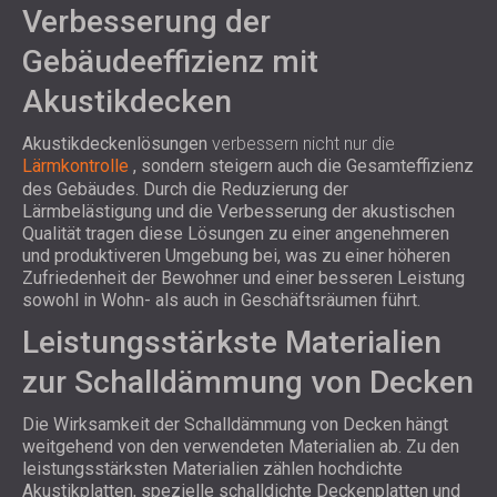
Verbesserung der
Gebäudeeffizienz mit
Akustikdecken
Akustikdeckenlösungen
verbessern nicht nur die
Lärmkontrolle
, sondern steigern auch die Gesamteffizienz
des Gebäudes. Durch die Reduzierung der
Lärmbelästigung und die Verbesserung der akustischen
Qualität tragen diese Lösungen zu einer angenehmeren
und produktiveren Umgebung bei, was zu einer höheren
Zufriedenheit der Bewohner und einer besseren Leistung
sowohl in Wohn- als auch in Geschäftsräumen führt.
Leistungsstärkste Materialien
zur Schalldämmung von Decken
Die Wirksamkeit der Schalldämmung von Decken hängt
weitgehend von den verwendeten Materialien ab. Zu den
leistungsstärksten Materialien zählen hochdichte
Akustikplatten, spezielle schalldichte Deckenplatten und