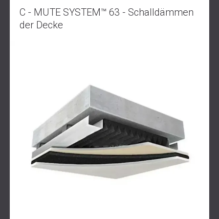
C - MUTE SYSTEM™ 63 - Schalldämmen
der Decke