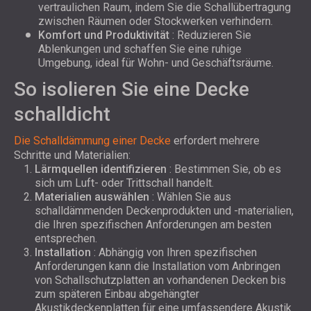
vertraulichen Raum, indem Sie die Schallübertragung
zwischen Räumen oder Stockwerken verhindern.
Komfort und Produktivität
: Reduzieren Sie
Ablenkungen und schaffen Sie eine ruhige
Umgebung, ideal für Wohn- und Geschäftsräume.
So isolieren Sie eine Decke
schalldicht
Die Schalldämmung einer Decke
erfordert mehrere
Schritte und Materialien:
Lärmquellen identifizieren
: Bestimmen Sie, ob es
sich um Luft- oder Trittschall handelt.
Materialien auswählen
: Wählen Sie aus
schalldämmenden Deckenprodukten und -materialien,
die Ihren spezifischen Anforderungen am besten
entsprechen.
Installation
: Abhängig von Ihren spezifischen
Anforderungen kann die Installation vom Anbringen
von Schallschutzplatten an vorhandenen Decken bis
zum späteren Einbau abgehängter
Akustikdeckenplatten für eine umfassendere Akustik