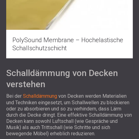
PolySound Membrane – Hochelastische
Schallschutzschicht
Schalldämmung von Decken
verstehen
Bei der
Schalldämmung
von Decken werden Materialien
und Techniken eingesetzt, um Schallwellen zu blockieren
oder zu absorbieren und so zu verhindern, dass Lärm
durch die Decke dringt. Eine effektive Schalldämmung von
Decken kann sowohl Luftschall (wie Gespräche und
Musik) als auch Trittschall (wie Schritte und sich
bewegende Möbel) erheblich reduzieren.