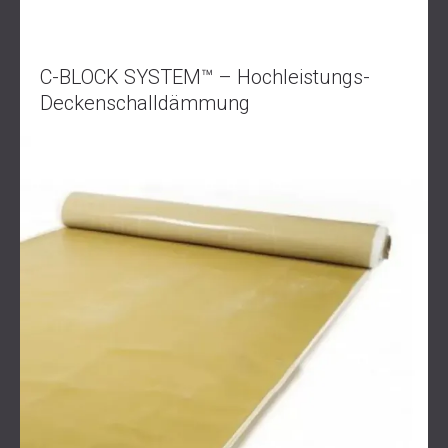
C-BLOCK SYSTEM™ – Hochleistungs-
Deckenschalldämmung