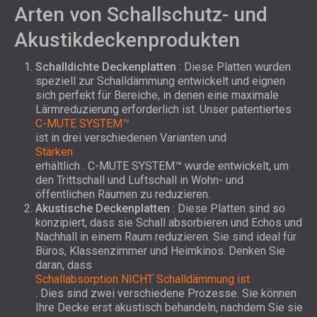
Arten von Schallschutz- und
Akustikdeckenprodukten
Schalldichte Deckenplatten
: Diese Platten wurden
speziell zur Schalldämmung entwickelt und eignen
sich perfekt für Bereiche, in denen eine maximale
Lärmreduzierung erforderlich ist. Unser patentiertes
C-MUTE SYSTEM™
ist in drei verschiedenen Varianten und
Stärken
erhältlich
. C-MUTE SYSTEM™ wurde entwickelt, um
den Trittschall und Luftschall in Wohn- und
öffentlichen Räumen zu reduzieren.
Akustische Deckenplatten
: Diese Platten sind so
konzipiert, dass sie Schall absorbieren und Echos und
Nachhall in einem Raum reduzieren. Sie sind ideal für
Büros, Klassenzimmer und Heimkinos. Denken Sie
daran, dass
Schallabsorption NICHT Schalldämmung ist
. Dies sind zwei verschiedene Prozesse. Sie können
Ihre Decke erst akustisch behandeln, nachdem Sie sie