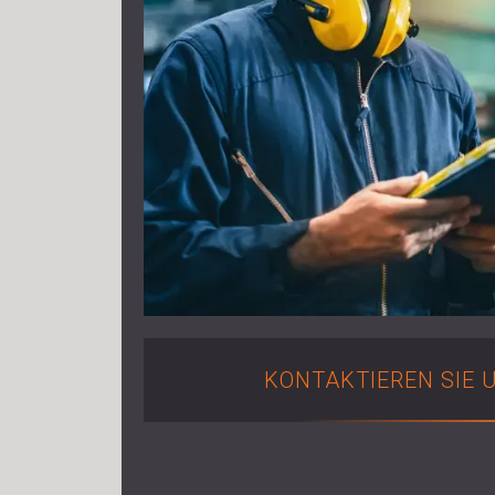
KONTAKTIEREN SIE 