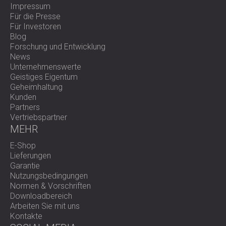
Impressum
Für die Presse
Für Investoren
Blog
Forschung und Entwicklung
News
Unternehmenswerte
Geistiges Eigentum
Geheimhaltung
Kunden
Partners
Vertriebspartner
MEHR
E-Shop
Lieferungen
Garantie
Nutzungsbedingungen
Normen & Vorschriften
Downloadbereich
Arbeiten Sie mit uns
Kontakte