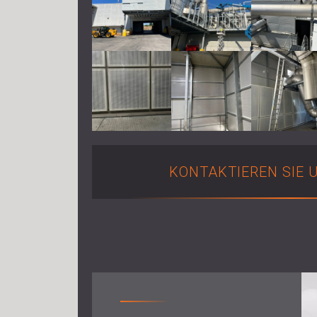
KONTAKTIEREN SIE 