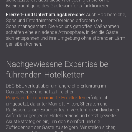
Beeinträchtigung des Gästekomforts funktionieren.
Freizeit- und Unterhaltungsbereiche:
Auch Poolbereiche,
Spas und Entertainment-Bereiche erfordern ein
Schallmanagement. Die von uns getroffen Maßnahmen
schaffen eine einladende Atmosphäre, in der die Gäste
sich entspannen und ihre Umgebung ohne störenden Lärm
genießen können.
Nachgewiesene Expertise bei
führenden Hotelketten
DECIBEL verfügt über umfangreiche Erfahrung im
Gastgewerbe und hat zahlreichen
Projekten für renommierte Hotelketten
erfolgreich
umgesetzt, darunter Marriott, Hilton, Sheraton und
Radisson. Unser Expertenteam versteht die individuellen
Anforderungen jedes Hotelbereichs und setzt gezielte
Akustikstrategien ein, um den Komfort und die
Zufriedenheit der Gäste zu steigern. Wir stellen sicher,