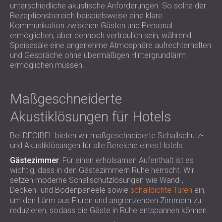
unterschiedliche akustische Anforderungen. So sollte der
Rezeptionsbereich beispielsweise eine klare
Kommunikation zwischen Gästen und Personal
ermöglichen, aber dennoch vertraulich sein, während
Speisesäle eine angenehme Atmosphäre aufrechterhalten
und Gespräche ohne übermäßigen Hintergrundlärm
ermöglichen müssen.
Maßgeschneiderte
Akustiklösungen für Hotels
Bei DECIBEL bieten wir maßgeschneiderte Schallschutz-
und Akustiklösungen für alle Bereiche eines Hotels:
Gästezimmer
: Für einen erholsamen Aufenthalt ist es
wichtig, dass in den Gästezimmern Ruhe herrscht. Wir
setzen moderne Schallschutzlösungen wie Wand-,
Decken- und Bodenpaneele sowie
schalldichte Türen
ein,
um den Lärm aus Fluren und angrenzenden Zimmern zu
reduzieren, sodass die Gäste in Ruhe entspannen können.