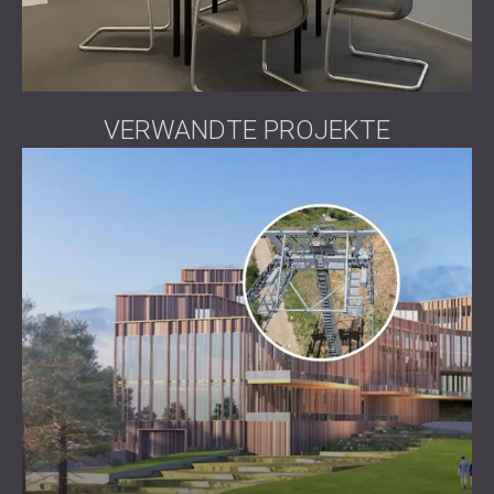
VERWANDTE PROJEKTE