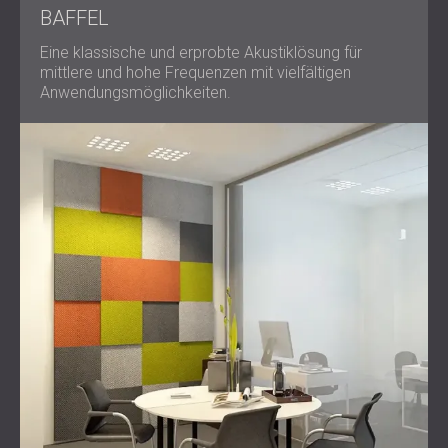
BAFFEL
Eine klassische und erprobte Akustiklösung für
mittlere und hohe Frequenzen mit vielfältigen
Anwendungsmöglichkeiten.