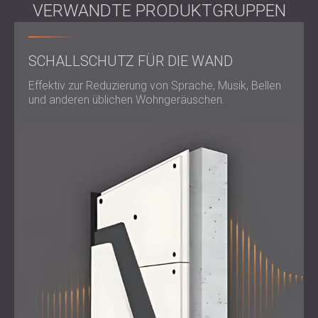
VERWANDTE PRODUKTGRUPPEN
SCHALLSCHUTZ FÜR DIE WAND
Effektiv zur Reduzierung von Sprache, Musik, Bellen
und anderen üblichen Wohngeräuschen.