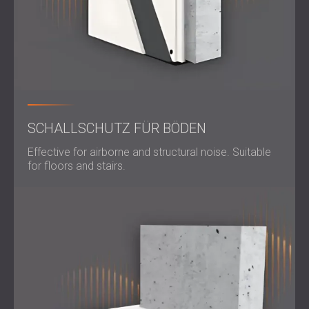
SCHALLSCHUTZ FÜR BÖDEN
Effective for airborne and structural noise. Suitable
for floors and stairs.