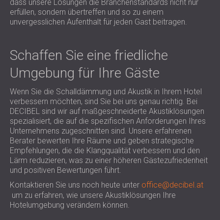
dass unsere Lösungen die Branchenstandards nicht nur
erfüllen, sondern übertreffen und so zu einem
unvergesslichen Aufenthalt für jeden Gast beitragen.
Schaffen Sie eine friedliche
Umgebung für Ihre Gäste
Wenn Sie die Schalldämmung und Akustik in Ihrem Hotel
verbessern möchten, sind Sie bei uns genau richtig. Bei
DECIBEL sind wir auf maßgeschneiderte Akustiklösungen
spezialisiert, die auf die spezifischen Anforderungen Ihres
Unternehmens zugeschnitten sind. Unsere erfahrenen
Berater bewerten Ihre Räume und geben strategische
Empfehlungen, die die Klangqualität verbessern und den
Lärm reduzieren, was zu einer höheren Gästezufriedenheit
und positiven Bewertungen führt.
Kontaktieren Sie uns noch heute unter
office@decibel.at
um zu erfahren, wie unsere Akustiklösungen Ihre
Hotelumgebung verändern können.