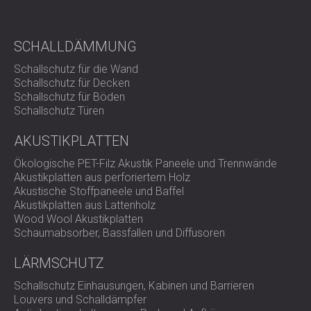
SCHALLDÄMMUNG
Schallschutz für die Wand
Schallschutz für Decken
Schallschutz für Böden
Schallschutz Türen
AKUSTIKPLATTEN
Ökologische PET-Filz Akustik Paneele und Trennwände
Akustikplatten aus perforiertem Holz
Akustische Stoffpaneele und Baffel
Akustikplatten aus Lattenholz
Wood Wool Akustikplatten
Schaumabsorber, Bassfallen und Diffusoren
LÄRMSCHUTZ
Schallschutz Einhausungen, Kabinen und Barrieren
Louvers und Schalldämpfer