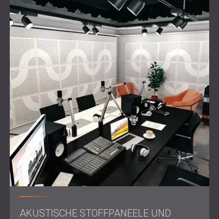
AKUSTISCHE STOFFPANEELE UND