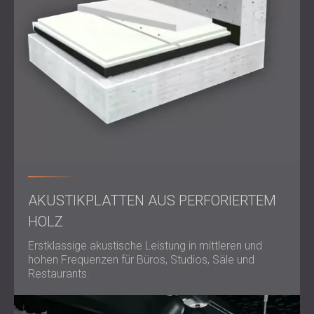
AKUSTIKPLATTEN AUS PERFORIERTEM
HOLZ
Erstklassige akustische Leistung in mittleren und
hohen Frequenzen für Büros, Studios, Säle und
Restaurants.