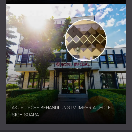
AKUSTISCHE BEHANDLUNG IM IMPERIAL HOTEL
SIGHISOARA