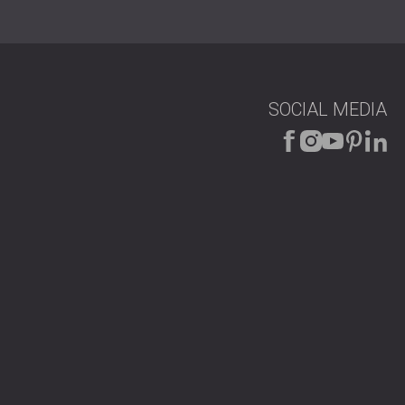
SOCIAL MEDIA