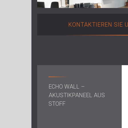
KONTAKTIEREN SIE 
ECHO WALL –
AKUSTIKPANEEL AUS
STOFF