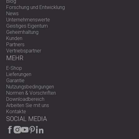
Blog
Forschung und Entwicklung
News
Unternehmenswerte
Geistiges Eigentum
Geheimhaltung
Kunden
Partners
Vertriebspartner
MEHR
E-Shop
Lieferungen
Garantie
Nutzungsbedingungen
Normen & Vorschriften
Downloadbereich
Arbeiten Sie mit uns
Kontakte
SOCIAL MEDIA