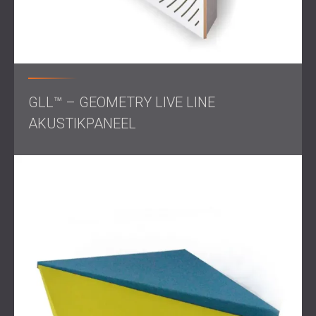
GLL™ – GEOMETRY LIVE LINE
AKUSTIKPANEEL