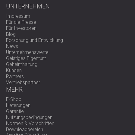
UNTERNEHMEN
Impressum
Für die Presse
Für Investoren
Blog
Forschung und Entwicklung
News
Unternehmenswerte
Geistiges Eigentum
Geheimhaltung
Kunden
Partners
Vertriebspartner
MEHR
E-Shop
Lieferungen
Garantie
Nutzungsbedingungen
Normen & Vorschriften
Downloadbereich