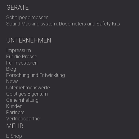
GERÄTE
Schallpegelmesser
Sound Masking system, Dosemeters and Safety Kits
UNTERNEHMEN
Impressum
Für die Presse
Für Investoren
Blog
Forschung und Entwicklung
News
Unternehmenswerte
Geistiges Eigentum
Geheimhaltung
Kunden
Partners
Vertriebspartner
MEHR
E-Shop