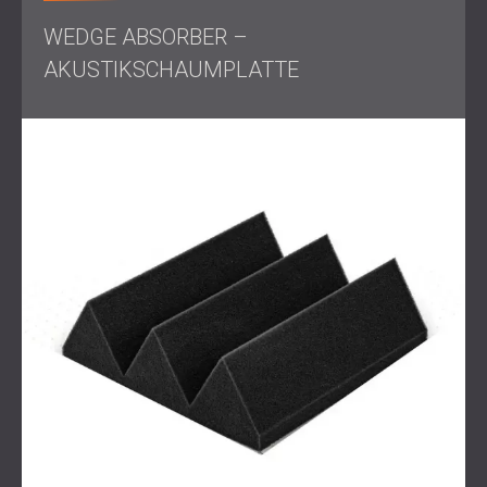
WEDGE ABSORBER –
AKUSTIKSCHAUMPLATTE