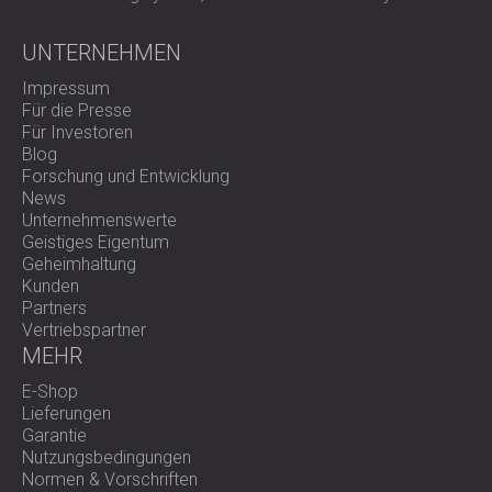
UNTERNEHMEN
Impressum
Für die Presse
Für Investoren
Blog
Forschung und Entwicklung
News
Unternehmenswerte
Geistiges Eigentum
Geheimhaltung
Kunden
Partners
Vertriebspartner
MEHR
E-Shop
Lieferungen
Garantie
Nutzungsbedingungen
Normen & Vorschriften