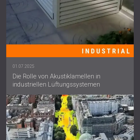
01.07.2025
Die Rolle von Akustiklamellen in
industriellen Lüftungssystemen