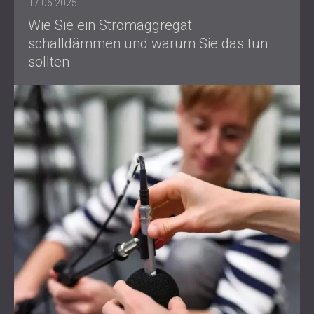
17.06.2025
Wie Sie ein Stromaggregat
schalldämmen und warum Sie das tun
sollten