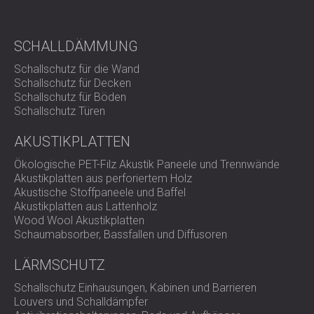
SCHALLDÄMMUNG
Schallschutz für die Wand
Schallschutz für Decken
Schallschutz für Böden
Schallschutz Türen
AKUSTIKPLATTEN
Ökologische PET-Filz Akustik Paneele und Trennwände
Akustikplatten aus perforiertem Holz
Akustische Stoffpaneele und Baffel
Akustikplatten aus Lattenholz
Wood Wool Akustikplatten
Schaumabsorber, Bassfallen und Diffusoren
LÄRMSCHUTZ
Schallschutz Einhausungen, Kabinen und Barrieren
Louvers und Schalldämpfer