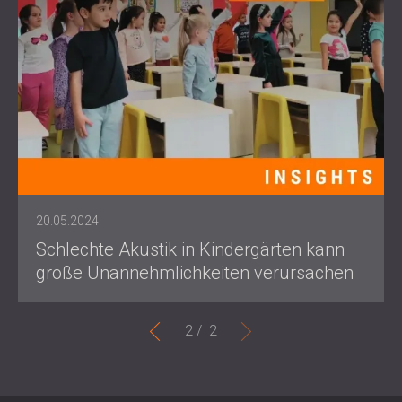
20.05.2024
Schlechte Akustik in Kindergärten kann
große Unannehmlichkeiten verursachen
2 /
2