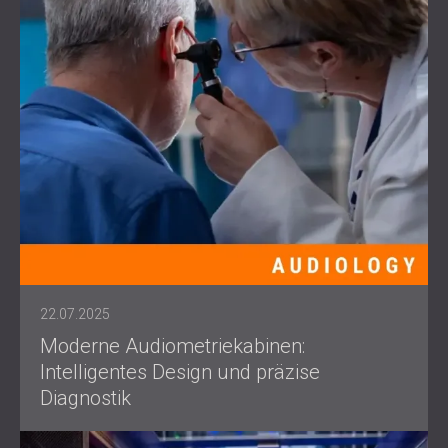
22.07.2025
Moderne Audiometriekabinen:
Intelligentes Design und präzise
Diagnostik