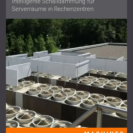
Intelligente Schalldämmung für
Serverräume in Rechenzentren