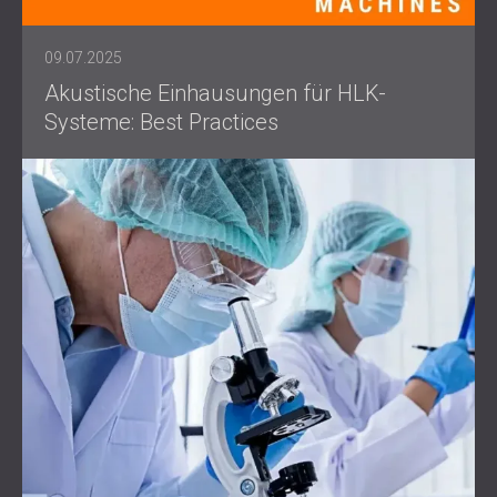
09.07.2025
Akustische Einhausungen für HLK-
Systeme: Best Practices