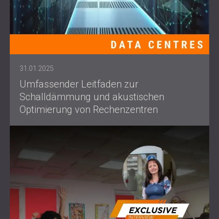
31.01.2025
Umfassender Leitfaden zur
Schalldämmung und akustischen
Optimierung von Rechenzentren