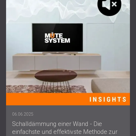
06.06.2025
Schalldämmung einer Wand - Die
einfachste und effektivste Methode zur