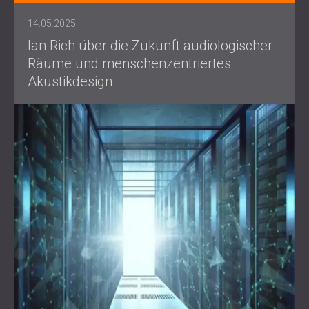
14.05.2025
Ian Rich über die Zukunft audiologischer
Räume und menschenzentriertes
Akustikdesign