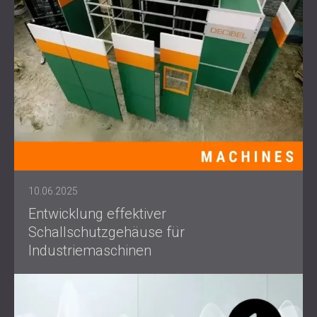
10.06.2025
Entwicklung effektiver
Schallschutzgehäuse für
Industriemaschinen