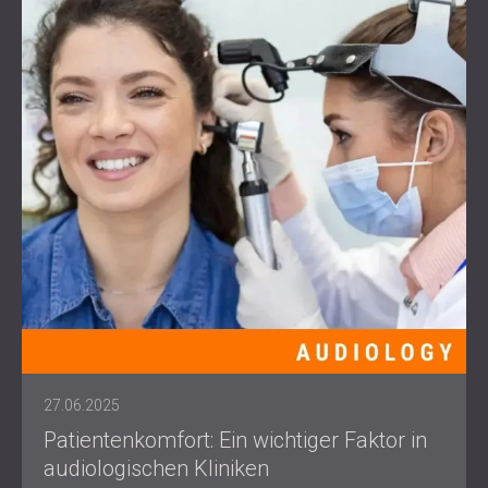
27.06.2025
Patientenkomfort: Ein wichtiger Faktor in
audiologischen Kliniken