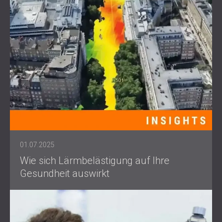
01.07.2025
Wie sich Lärmbelästigung auf Ihre
Gesundheit auswirkt