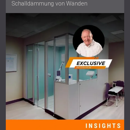
Schalldämmung von Wänden