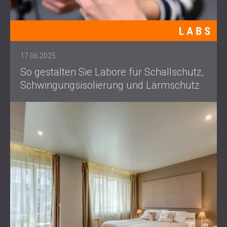
17.06.2025
So gestalten Sie Labore für Schallschutz,
Schwingungsisolierung und Lärmschutz