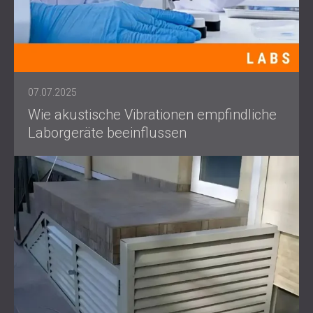
07.07.2025
Wie akustische Vibrationen empfindliche
Laborgeräte beeinflussen