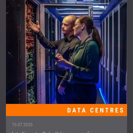
15.07.2025