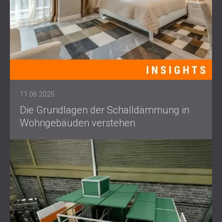
11.06.2025
Die Grundlagen der Schalldämmung in
Wohngebäuden verstehen