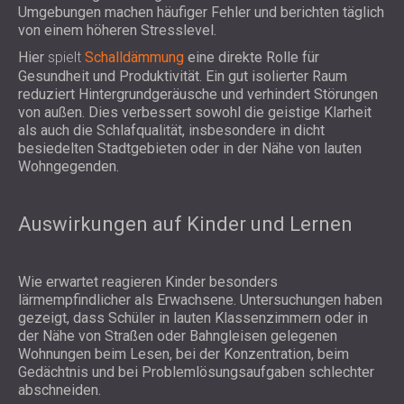
Umgebungen machen häufiger Fehler und berichten täglich
von einem höheren Stresslevel.
Hier
spielt
Schalldämmung
eine direkte Rolle für
Gesundheit und Produktivität. Ein gut isolierter Raum
reduziert Hintergrundgeräusche und verhindert Störungen
von außen. Dies verbessert sowohl die geistige Klarheit
als auch die Schlafqualität, insbesondere in dicht
besiedelten Stadtgebieten oder in der Nähe von lauten
Wohngegenden.
Auswirkungen auf Kinder und Lernen
Wie erwartet reagieren Kinder besonders
lärmempfindlicher als Erwachsene. Untersuchungen haben
gezeigt, dass Schüler in lauten Klassenzimmern oder in
der Nähe von Straßen oder Bahngleisen gelegenen
Wohnungen beim Lesen, bei der Konzentration, beim
Gedächtnis und bei Problemlösungsaufgaben schlechter
abschneiden.