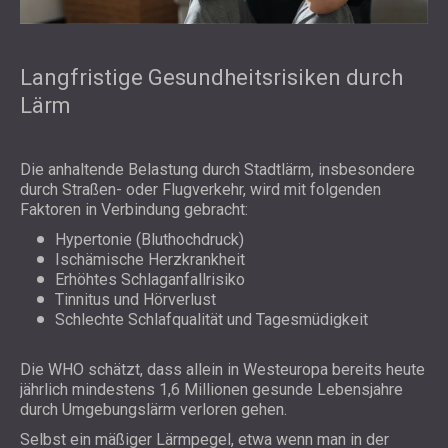
Langfristige Gesundheitsrisiken durch
Lärm
Die anhaltende Belastung durch Stadtlärm, insbesondere
durch Straßen- oder Flugverkehr, wird mit folgenden
Faktoren in Verbindung gebracht:
Hypertonie (Bluthochdruck)
Ischämische Herzkrankheit
Erhöhtes Schlaganfallrisiko
Tinnitus und Hörverlust
Schlechte Schlafqualität und Tagesmüdigkeit
Die
WHO
schätzt, dass allein in Westeuropa bereits heute
jährlich mindestens 1,6 Millionen gesunde Lebensjahre
durch Umgebungslärm verloren gehen.
Selbst ein mäßiger Lärmpegel, etwa wenn man in der