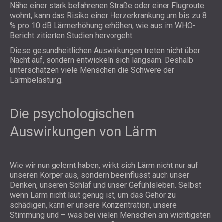
Nähe einer stark befahrenen Straße oder einer Flugroute
wohnt, kann das Risiko einer Herzerkrankung um bis zu 8
% pro 10 dB Lärmerhöhung erhöhen, wie aus im WHO-
Bericht zitierten Studien hervorgeht.
Diese gesundheitlichen Auswirkungen treten nicht über
Nacht auf, sondern entwickeln sich langsam. Deshalb
unterschätzen viele Menschen die Schwere der
Lärmbelastung.
Die psychologischen
Auswirkungen von Lärm
Wie wir nun gelernt haben, wirkt sich Lärm nicht nur auf
unseren Körper aus, sondern beeinflusst auch unser
Denken, unseren Schlaf und unser Gefühlsleben. Selbst
wenn Lärm nicht laut genug ist, um das Gehör zu
schädigen, kann er unsere Konzentration, unsere
Stimmung und – was bei vielen Menschen am wichtigsten