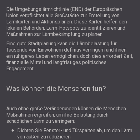
Die
Umgebungslärmrichtlinie
(END) der Europäischen
Union verpflichtet alle Großstädte zur Erstellung von
Lärmkarten und Aktionsplänen. Diese Karten helfen den
lokalen Behörden, Lärm-Hotspots zu identifizieren und
Maßnahmen zur Lärmbekämpfung zu planen.
Eine gute Stadtplanung kann die Lärmbelastung für
Tausende von Einwohnern definitiv verringern und ihnen
ein ruhigeres Leben ermöglichen, doch dies erfordert Zeit,
finanzielle Mittel und langfristiges politisches
Engagement.
Was können die Menschen tun?
Auch ohne große Veränderungen können die Menschen
Maßnahmen ergreifen, um ihre Belastung durch
schädlichen Lärm zu verringern:
Dichten Sie Fenster- und Türspalten ab, um den Lärm
von außen zu reduzieren