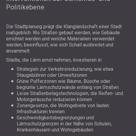
Politikebene
Die Stadtplanung prägt die Klanglandschaft einer Stadt
maßgeblich. Wo Straßen gebaut werden, wie Gebäude
errichtet werden und welche Materialien verwendet
werden, beeinflusst, wie sich Schall ausbreitet und
ansammelt.
Städte, die Lärm ernst nehmen, investieren in:
Strategien zur Verkehrsreduzierung, wie etwa
Staugebühren oder Umweltzonen
Grüne Pufferzonen wie Bäume, Büsche oder
begrünte Lärmschutzwände entlang von Straßen
Leise Straßenbelagstechnologien, die Reifen- und
Motorgeräusche reduzieren können
Zonengesetze, die Wohngebiete von lauten
Infrastrukturen trennen
Geschwindigkeitsbegrenzungen und
Lärmschutzgrenzen in der Nähe von Schulen,
Krankenhäusern und Wohngebäuden