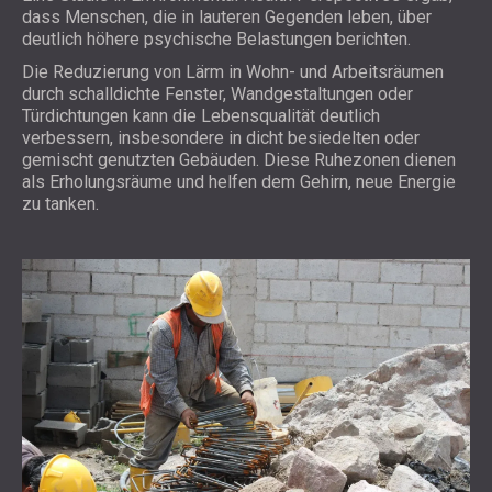
dass Menschen, die in lauteren Gegenden leben, über
deutlich höhere psychische Belastungen berichten.
Die Reduzierung von Lärm in Wohn- und Arbeitsräumen
durch schalldichte Fenster, Wandgestaltungen oder
Türdichtungen kann die Lebensqualität deutlich
verbessern, insbesondere in dicht besiedelten oder
gemischt genutzten Gebäuden. Diese Ruhezonen dienen
als Erholungsräume und helfen dem Gehirn, neue Energie
zu tanken.