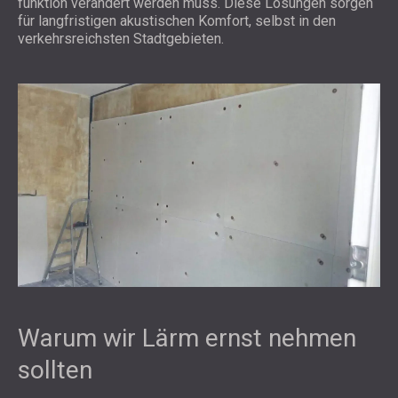
funktion verändert werden muss. Diese Lösungen sorgen
für langfristigen akustischen Komfort, selbst in den
verkehrsreichsten Stadtgebieten.
Warum wir Lärm ernst nehmen
sollten