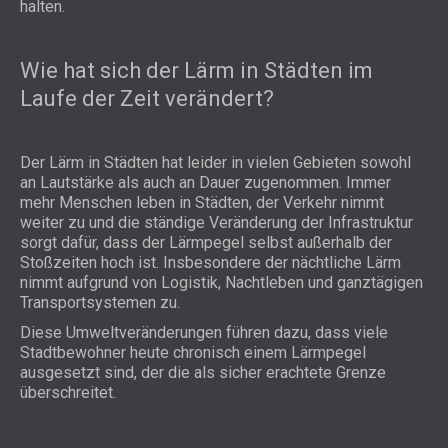
halten.
Wie hat sich der Lärm in Städten im
Laufe der Zeit verändert?
Der Lärm in Städten hat leider in vielen Gebieten sowohl
an Lautstärke als auch an Dauer zugenommen. Immer
mehr Menschen leben in Städten, der Verkehr nimmt
weiter zu und die ständige Veränderung der Infrastruktur
sorgt dafür, dass der Lärmpegel selbst außerhalb der
Stoßzeiten hoch ist. Insbesondere der nächtliche Lärm
nimmt aufgrund von Logistik, Nachtleben und ganztägigen
Transportsystemen zu.
Diese Umweltveränderungen führen dazu, dass viele
Stadtbewohner heute chronisch einem Lärmpegel
ausgesetzt sind, der die als sicher erachtete Grenze
überschreitet.