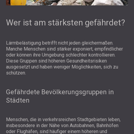
Wer ist am stärksten gefährdet?
Lärmbelästigung betrifft nicht jeden gleichermaßen.
Manche Menschen sind stärker exponiert, empfindlicher
oder können ihre Umgebung schlechter kontrollieren.
Diese Gruppen sind höheren Gesundheitsrisiken
ausgesetzt und haben weniger Möglichkeiten, sich zu
schützen.
Gefährdete Bevölkerungsgruppen in
Städten
Menschen, die in verkehrsreichen Stadtgebieten leben,
insbesondere in der Nähe von Autobahnen, Bahnhöfen
oder Flughäfen, sind häufiger einem höheren und