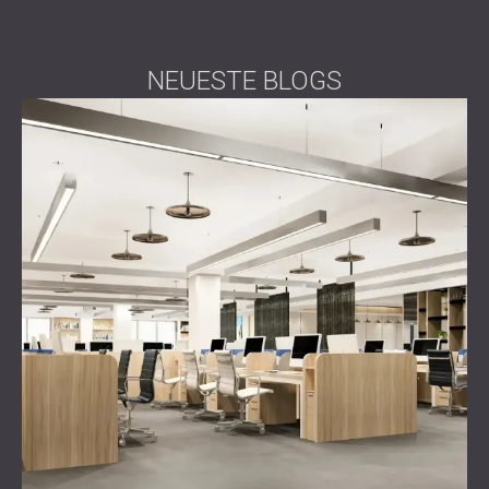
NEUESTE BLOGS