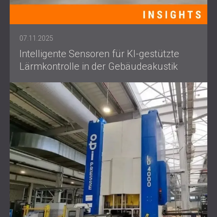
07.11.2025
Intelligente Sensoren für KI-gestützte
Lärmkontrolle in der Gebäudeakustik