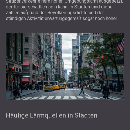
Straßenverkehr einem hohen Umgebungslärm ausgesetzt,
der für sie schädlich sein kann. In Städten sind diese
Zahlen aufgrund der Bevölkerungsdichte und der
ständigen Aktivität erwartungsgemäß sogar noch höher.
Häufige Lärmquellen in Städten