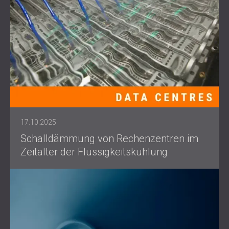
17.10.2025
Schalldämmung von Rechenzentren im
Zeitalter der Flüssigkeitskühlung