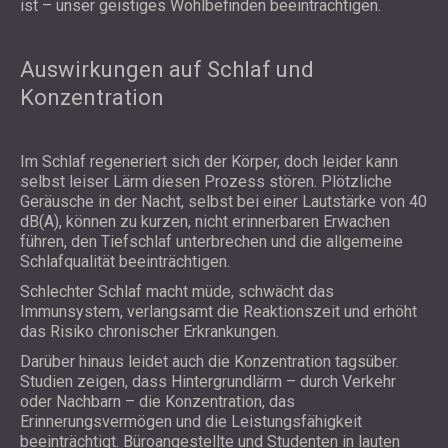
ist – unser geistiges Wohlbefinden beeinträchtigen.
Auswirkungen auf Schlaf und
Konzentration
Im Schlaf regeneriert sich der Körper, doch leider kann
selbst leiser Lärm diesen Prozess stören. Plötzliche
Geräusche in der Nacht, selbst bei einer Lautstärke von 40
dB(A), können zu kurzen, nicht erinnerbaren Erwachen
führen, den Tiefschlaf unterbrechen und die allgemeine
Schlafqualität beeinträchtigen.
Schlechter Schlaf macht müde, schwächt das
Immunsystem, verlangsamt die Reaktionszeit und erhöht
das Risiko chronischer Erkrankungen.
Darüber hinaus leidet auch die Konzentration tagsüber.
Studien zeigen, dass Hintergrundlärm – durch Verkehr
oder Nachbarn – die Konzentration, das
Erinnerungsvermögen und die Leistungsfähigkeit
beeinträchtigt. Büroangestellte und Studenten in lauten