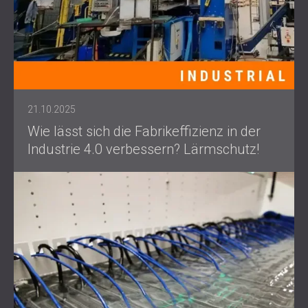
21.10.2025
Wie lässt sich die Fabrikeffizienz in der
Industrie 4.0 verbessern? Lärmschutz!