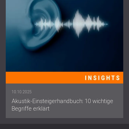
10.10.2025
Akustik-Einsteigerhandbuch: 10 wichtige
Begriffe erklärt