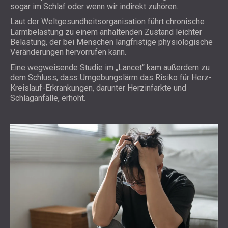
sogar im Schlaf oder wenn wir indirekt zuhören.
Laut der
Weltgesundheitsorganisation
führt chronische
Lärmbelastung zu einem anhaltenden Zustand leichter
Belastung, der bei Menschen langfristige physiologische
Veränderungen hervorrufen kann.
Eine wegweisende Studie im
„Lancet“
kam außerdem zu
dem Schluss, dass Umgebungslärm das Risiko für Herz-
Kreislauf-Erkrankungen, darunter Herzinfarkte und
Schlaganfälle, erhöht.