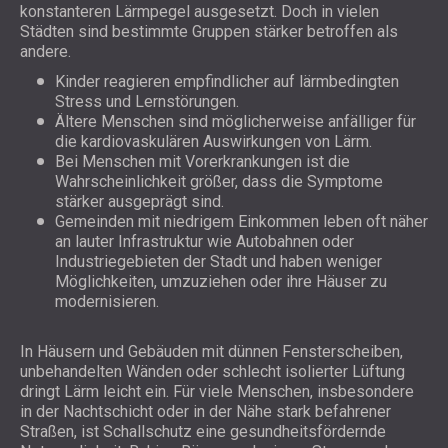
konstanteren Lärmpegel ausgesetzt. Doch in vielen
Städten sind bestimmte Gruppen stärker betroffen als
andere.
Kinder reagieren empfindlicher auf lärmbedingten
Stress und Lernstörungen.
Ältere Menschen sind möglicherweise anfälliger für
die kardiovaskulären Auswirkungen von Lärm.
Bei Menschen mit Vorerkrankungen ist die
Wahrscheinlichkeit größer, dass die Symptome
stärker ausgeprägt sind.
Gemeinden mit niedrigem Einkommen leben oft näher
an lauter Infrastruktur wie Autobahnen oder
Industriegebieten der Stadt und haben weniger
Möglichkeiten, umzuziehen oder ihre Häuser zu
modernisieren.
In Häusern und Gebäuden mit dünnen Fensterscheiben,
unbehandelten Wänden oder schlecht isolierter Lüftung
dringt Lärm leicht ein. Für viele Menschen, insbesondere
in der Nachtschicht oder in der Nähe stark befahrener
Straßen, ist Schallschutz eine gesundheitsfördernde