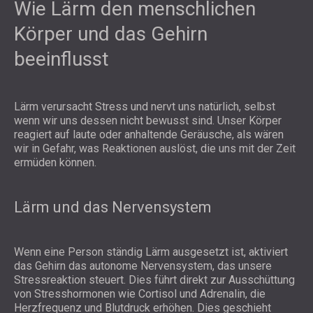
Wie Lärm den menschlichen
Körper und das Gehirn
beeinflusst
Lärm verursacht Stress und nervt uns natürlich, selbst
wenn wir uns dessen nicht bewusst sind. Unser Körper
reagiert auf laute oder anhaltende Geräusche, als wären
wir in Gefahr, was Reaktionen auslöst, die uns mit der Zeit
ermüden können.
Lärm und das Nervensystem
Wenn eine Person ständig Lärm ausgesetzt ist, aktiviert
das Gehirn das autonome Nervensystem, das unsere
Stressreaktion steuert. Dies führt direkt zur Ausschüttung
von Stresshormonen wie Cortisol und Adrenalin, die
Herzfrequenz und Blutdruck erhöhen. Dies geschieht