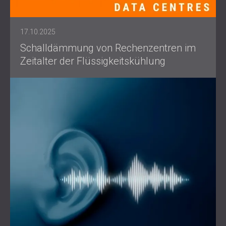
17.10.2025
Schalldämmung von Rechenzentren im
Zeitalter der Flüssigkeitskühlung