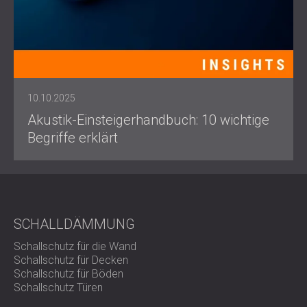
10.10.2025
Akustik-Einsteigerhandbuch: 10 wichtige
Begriffe erklärt
SCHALLDÄMMUNG
Schallschutz für die Wand
Schallschutz für Decken
Schallschutz für Böden
Schallschutz Türen