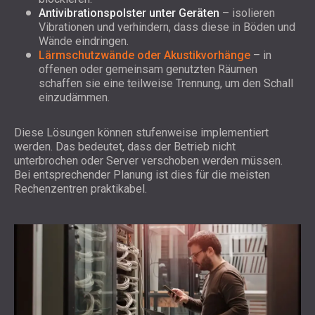
Antivibrationspolster unter Geräten
– isolieren
Vibrationen und verhindern, dass diese in Böden und
Wände eindringen.
Lärmschutzwände oder Akustikvorhänge
– in
offenen oder gemeinsam genutzten Räumen
schaffen sie eine teilweise Trennung, um den Schall
einzudämmen.
Diese Lösungen können stufenweise implementiert
werden. Das bedeutet, dass der Betrieb nicht
unterbrochen oder Server verschoben werden müssen.
Bei entsprechender Planung ist dies für die meisten
Rechenzentren praktikabel.