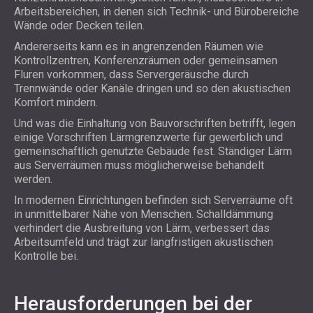
Arbeitsbereichen, in denen sich Technik- und Bürobereiche
Wände oder Decken teilen.
Andererseits kann es in angrenzenden Räumen wie
Kontrollzentren, Konferenzräumen oder gemeinsamen
Fluren vorkommen, dass Servergeräusche durch
Trennwände oder Kanäle dringen und so den akustischen
Komfort mindern.
Und was die Einhaltung von Bauvorschriften betrifft, legen
einige Vorschriften Lärmgrenzwerte für gewerblich und
gemeinschaftlich genutzte Gebäude fest. Ständiger Lärm
aus Serverräumen muss möglicherweise behandelt
werden.
In modernen Einrichtungen befinden sich Serverräume oft
in unmittelbarer Nähe von Menschen. Schalldämmung
verhindert die Ausbreitung von Lärm, verbessert das
Arbeitsumfeld und trägt zur langfristigen akustischen
Kontrolle bei.
Herausforderungen bei der