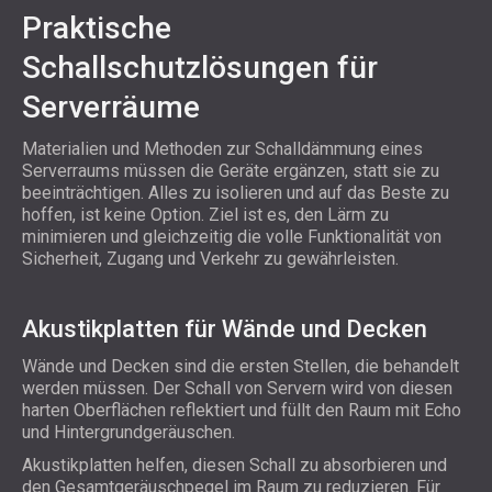
Praktische
Schallschutzlösungen für
Serverräume
Materialien und Methoden zur Schalldämmung eines
Serverraums müssen die Geräte ergänzen, statt sie zu
beeinträchtigen. Alles zu isolieren und auf das Beste zu
hoffen, ist keine Option. Ziel ist es, den Lärm zu
minimieren und gleichzeitig die volle Funktionalität von
Sicherheit, Zugang und Verkehr zu gewährleisten.
Akustikplatten für Wände und Decken
Wände und Decken sind die ersten Stellen, die behandelt
werden müssen. Der Schall von Servern wird von diesen
harten Oberflächen reflektiert und füllt den Raum mit Echo
und Hintergrundgeräuschen.
Akustikplatten helfen, diesen Schall zu absorbieren und
den Gesamtgeräuschpegel im Raum zu reduzieren. Für