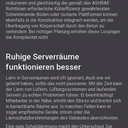
reduzieren und gleichzeitig die gemäß den ASHRAE-
Richtlinien erforderliche Kühleffizienz gewährleisten.
Schwimmende Böden oder isolierte Plattformen können
ebenfalls in die Konstruktion integriert werden, um die
Übertragung von Körperschall durch den Beton zu
verhindern. Bei richtiger Planung erhöhen diese Lösungen
die Komplexität nicht.
Ruhige Serverräume
funktionieren besser
Lärm in Serverräumen wird oft ignoriert, doch wie wir
gelernt haben, sollte das nicht passieren. Mit der Zeit kann
der Lärm von Lüftern, Lüftungssystemen und laufenden
Servern zu echten Problemen führen. Er beeinträchtigt
Mitarbeiter in der Nähe, erhöht den Stress und breitet sich
in benachbarte Räume aus. In manchen Fällen kann er
sogar empfindliche Geräte stören oder die
Lärmschutzbestimmungen des Gebäudes überschreiten.
Eine gute Schalldämmung macht den Unterschied. Sie