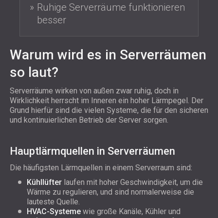
Ruhige Serverräume funktionieren
besser
Warum wird es in Serverräumen
so laut?
Serverräume wirken von außen zwar ruhig, doch in
Wirklichkeit herrscht im Inneren ein hoher Lärmpegel. Der
Grund hierfür sind die vielen Systeme, die für den sicheren
und kontinuierlichen Betrieb der Server sorgen.
Hauptlärmquellen in Serverräumen
Die häufigsten Lärmquellen in einem Serverraum sind:
Kühllüfter
laufen mit hoher Geschwindigkeit, um die
Wärme zu regulieren, und sind normalerweise die
lauteste Quelle.
HVAC-Systeme
wie große Kanäle, Kühler und