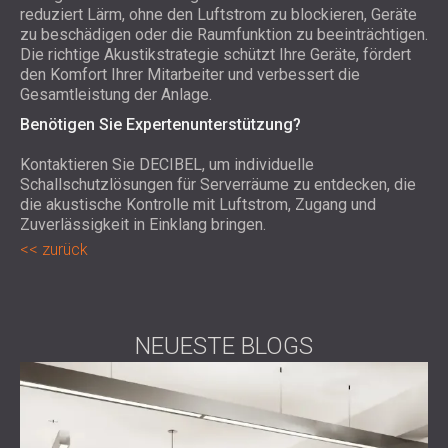
reduziert Lärm, ohne den Luftstrom zu blockieren, Geräte
zu beschädigen oder die Raumfunktion zu beeinträchtigen.
Die richtige Akustikstrategie schützt Ihre Geräte, fördert
den Komfort Ihrer Mitarbeiter und verbessert die
Gesamtleistung der Anlage.
Benötigen Sie Expertenunterstützung?
Kontaktieren Sie DECIBEL, um individuelle
Schallschutzlösungen für Serverräume zu entdecken, die
die akustische Kontrolle mit Luftstrom, Zugang und
Zuverlässigkeit in Einklang bringen.
zurück
NEUESTE BLOGS