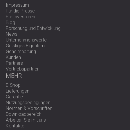
Impressum
Für die Presse
Für Investoren
Blog
Forschung und Entwicklung
News
Unternehmenswerte
Geistiges Eigentum
Geheimhaltung
Kunden
Partners
Vertriebspartner
MEHR
E-Shop
Lieferungen
Garantie
Nutzungsbedingungen
Normen & Vorschriften
Downloadbereich
Arbeiten Sie mit uns
Kontakte