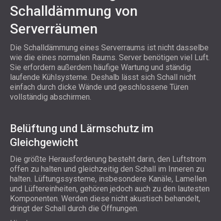
Schalldämmung von
Serverräumen
Die Schalldämmung eines Serverraums ist nicht dasselbe
wie die eines normalen Raums. Server benötigen viel Luft.
Sie erfordern außerdem häufige Wartung und ständig
laufende Kühlsysteme. Deshalb lässt sich Schall nicht
einfach durch dicke Wände und geschlossene Türen
vollständig abschirmen.
Belüftung und Lärmschutz im
Gleichgewicht
Die größte Herausforderung besteht darin, den Luftstrom
offen zu halten und gleichzeitig den Schall im Inneren zu
halten. Lüftungssysteme, insbesondere Kanäle, Lamellen
und Lüftereinheiten, gehören jedoch auch zu den lautesten
Komponenten. Werden diese nicht akustisch behandelt,
dringt der Schall durch die Öffnungen.