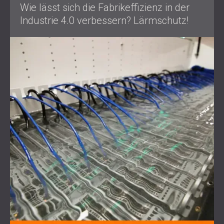
Wie lässt sich die Fabrikeffizienz in der
Industrie 4.0 verbessern? Lärmschutz!