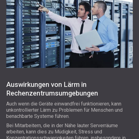
Auswirkungen von Lärm in
Rechenzentrumsumgebungen
Auch wenn die Geräte einwandfrei funktionieren, kann
unkontrollierter Lärm zu Problemen für Menschen und
benachbarte Systeme führen.
Bei Mitarbeitern, die in der Nähe lauter Serverräume
arbeiten, kann dies zu Müdigkeit, Stress und
Konzentrationsschwierigkeiten führen, insbesondere in