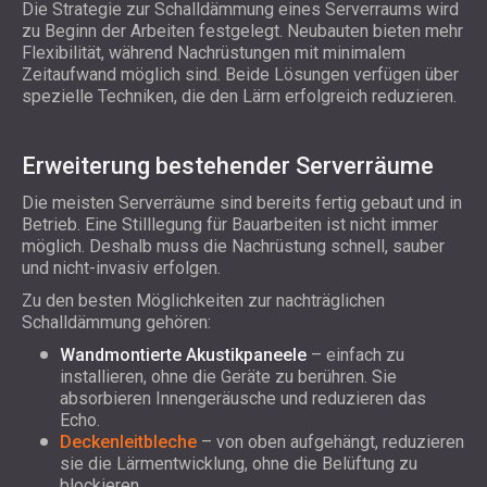
Die Strategie zur Schalldämmung eines Serverraums wird
zu Beginn der Arbeiten festgelegt. Neubauten bieten mehr
Flexibilität, während Nachrüstungen mit minimalem
Zeitaufwand möglich sind. Beide Lösungen verfügen über
spezielle Techniken, die den Lärm erfolgreich reduzieren.
Erweiterung bestehender Serverräume
Die meisten Serverräume sind bereits fertig gebaut und in
Betrieb. Eine Stilllegung für Bauarbeiten ist nicht immer
möglich. Deshalb muss die Nachrüstung schnell, sauber
und nicht-invasiv erfolgen.
Zu den besten Möglichkeiten zur nachträglichen
Schalldämmung gehören:
Wandmontierte Akustikpaneele
– einfach zu
installieren, ohne die Geräte zu berühren. Sie
absorbieren Innengeräusche und reduzieren das
Echo.
Deckenleitbleche
– von oben aufgehängt, reduzieren
sie die Lärmentwicklung, ohne die Belüftung zu
blockieren.