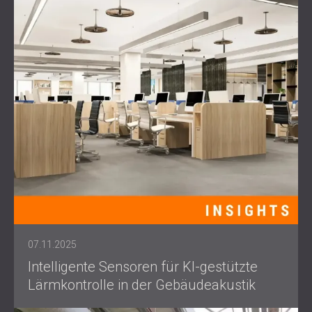
07.11.2025
Intelligente Sensoren für KI-gestützte
Lärmkontrolle in der Gebäudeakustik