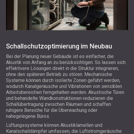
Schallschutzoptimierung im Neubau
Bei der Planung neuer Gebäude ist es einfacher, die
Akustik von Anfang an zu berücksichtigen. So lassen sich
effektivere Lösungen direkt in die Struktur integrieren,
ohne den späteren Betrieb zu stören. Mechanische
Systeme können durch isolierte Zonen geführt werden,
wodurch Kanalgeräusche und Vibrationen von sensiblen
Arbeitsbereichen ferngehalten werden. Akustische Türen
und behandelte Wandkonstruktionen reduzieren die
Schallübertragung zwischen Räumen und schaffen
ruhigere Bereiche für die Überwachung oder
nahegelegene Büros.
Lüftungssysteme können Akustiklamellen und
Kanalschalldämpfer umfassen, die Luftstromgeräusche