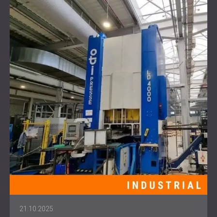
21.10.2025