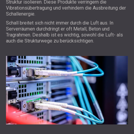
Struktur isolieren. Diese Produkte verringern die
Vibrationsübertragung und verhindern die Ausbreitung der
Schallenergie.
Schall breitet sich nicht immer durch die Luft aus. In
Serverräumen durchdringt er oft Metall, Beton und
Tragrahmen. Deshalb ist es wichtig, sowohl die Luft- als
auch die Strukturwege zu berücksichtigen.