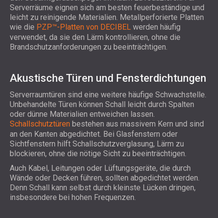
Serverräume eignen sich am besten feuerbeständige und
leicht zu reinigende Materialien. Metallperforierte Platten
wie die
PZP™-Platten von DECIBEL
werden häufig
verwendet, da sie den Lärm kontrollieren, ohne die
Brandschutzanforderungen zu beeinträchtigen.
Akustische Türen und Fensterdichtungen
Serverraumtüren sind eine weitere häufige Schwachstelle.
Unbehandelte Türen können Schall leicht durch Spalten
oder dünne Materialien entweichen lassen.
Schallschutztüren
bestehen aus massivem Kern und sind
an den Kanten abgedichtet. Bei Glasfenstern oder
Sichtfenstern hilft Schallschutzverglasung, Lärm zu
blockieren, ohne die nötige Sicht zu beeinträchtigen.
Auch Kabel, Leitungen oder Lüftungsgeräte, die durch
Wände oder Decken führen, sollten abgedichtet werden.
Denn Schall kann selbst durch kleinste Lücken dringen,
insbesondere bei hohen Frequenzen.