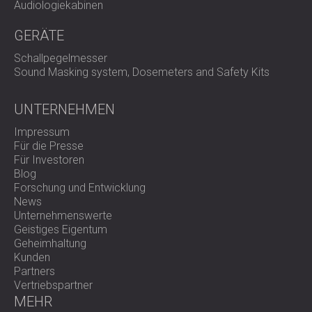
Audiologiekabinen
GERÄTE
Schallpegelmesser
Sound Masking system, Dosemeters and Safety Kits
UNTERNEHMEN
Impressum
Für die Presse
Für Investoren
Blog
Forschung und Entwicklung
News
Unternehmenswerte
Geistiges Eigentum
Geheimhaltung
Kunden
Partners
Vertriebspartner
MEHR