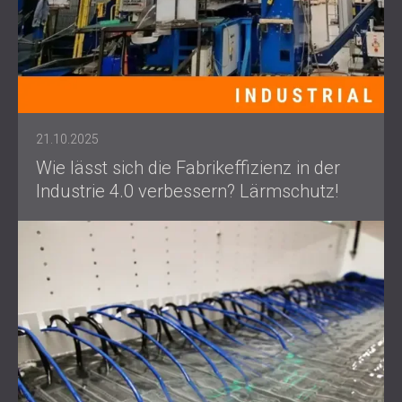
21.10.2025
Wie lässt sich die Fabrikeffizienz in der
Industrie 4.0 verbessern? Lärmschutz!