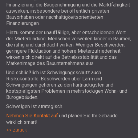
Finanzierung, die Baugenehmigung und die Marktfähigkeit
auswirken, insbesondere bei öffentlich-privaten
Bauvorhaben oder nachhaltigkeitsorientierten
Finanzierungen.
Hinzu kommt der unauffällige, aber entscheidende Wert
der Mieterbindung. Menschen verweilen länger in Räumen,
die ruhig und durchdacht wirken. Weniger Beschwerden,
geringere Fluktuation und höhere Mieterzufriedenheit
wirken sich direkt auf die Betriebsstabilität und das
Markenimage des Bauunternehmens aus.
Und schließlich ist Schwingungsschutz auch
Risikokontrolle. Beschwerden über Lärm und
Schwingungen gehören zu den hartnäckigsten und
kostspieligsten Problemen in mehrstöckigen Wohn- und
Bürogebäuden.
Schweigen ist strategisch.
Nehmen Sie Kontakt auf
und planen Sie Ihr Gebäude
wirklich smart!
zurück