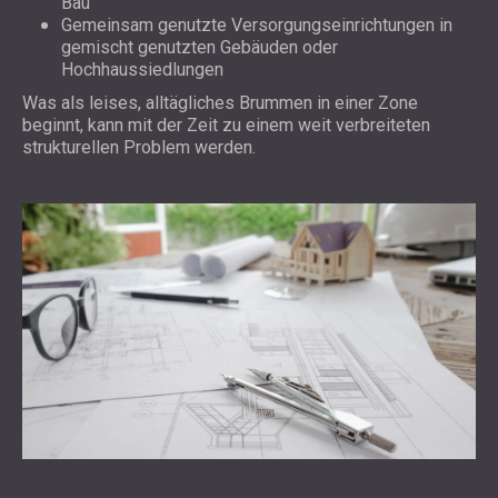
Bau
Gemeinsam genutzte Versorgungseinrichtungen in
gemischt genutzten Gebäuden oder
Hochhaussiedlungen
Was als leises, alltägliches Brummen in einer Zone
beginnt, kann mit der Zeit zu einem weit verbreiteten
strukturellen Problem werden.