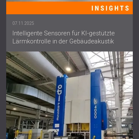
07.11.2025
Intelligente Sensoren für KI-gestützte
Lärmkontrolle in der Gebäudeakustik