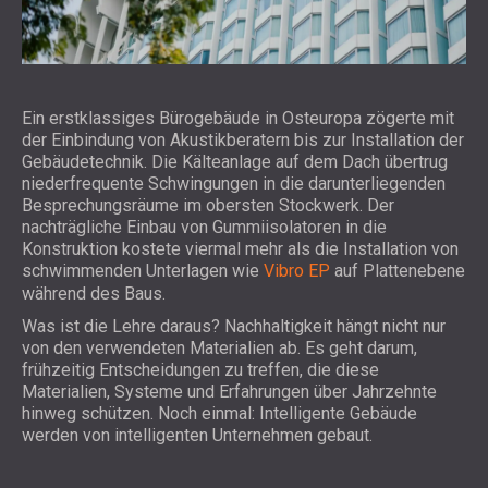
Ein erstklassiges Bürogebäude in Osteuropa zögerte mit
der Einbindung von Akustikberatern bis zur Installation der
Gebäudetechnik. Die Kälteanlage auf dem Dach übertrug
niederfrequente Schwingungen in die darunterliegenden
Besprechungsräume im obersten Stockwerk. Der
nachträgliche Einbau von Gummiisolatoren in die
Konstruktion kostete viermal mehr als die Installation von
schwimmenden Unterlagen wie
Vibro EP
auf Plattenebene
während des Baus.
Was ist die Lehre daraus? Nachhaltigkeit hängt nicht nur
von den verwendeten Materialien ab. Es geht darum,
frühzeitig Entscheidungen zu treffen, die diese
Materialien, Systeme und Erfahrungen über Jahrzehnte
hinweg schützen. Noch einmal: Intelligente Gebäude
werden von intelligenten Unternehmen gebaut.