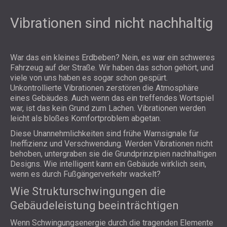
Vibrationen sind nicht nachhaltig
War das ein kleines Erdbeben? Nein, es war ein schweres
Fahrzeug auf der Straße. Wir haben das schon gehört, und
viele von uns haben es sogar schon gespürt.
Unkontrollierte Vibrationen zerstören die Atmosphäre
eines Gebäudes. Auch wenn das ein treffendes Wortspiel
war, ist das kein Grund zum Lachen. Vibrationen werden
leicht als bloßes Komfortproblem abgetan.
Diese Unannehmlichkeiten sind frühe Warnsignale für
Ineffizienz und Verschwendung. Werden Vibrationen nicht
behoben, untergraben sie die Grundprinzipien nachhaltigen
Designs. Wie intelligent kann ein Gebäude wirklich sein,
wenn es durch Fußgängerverkehr wackelt?
Wie Strukturschwingungen die
Gebäudeleistung beeinträchtigen
Wenn Schwingungsenergie durch die tragenden Elemente