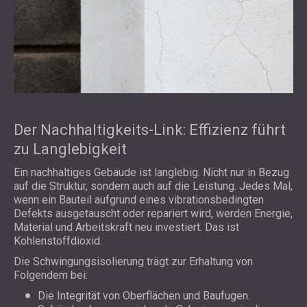
Der Nachhaltigkeits-Link: Effizienz führt
zu Langlebigkeit
Ein nachhaltiges Gebäude ist langlebig. Nicht nur in Bezug
auf die Struktur, sondern auch auf die Leistung. Jedes Mal,
wenn ein Bauteil aufgrund eines vibrationsbedingten
Defekts ausgetauscht oder repariert wird, werden Energie,
Material und Arbeitskraft neu investiert. Das ist
Kohlenstoffdioxid.
Die Schwingungsisolierung trägt zur Erhaltung von
Folgendem bei:
Die Integrität von Oberflächen und Baufugen.