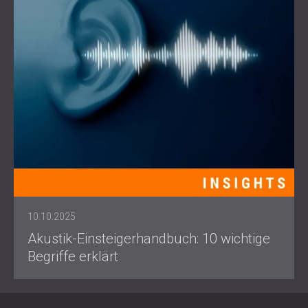
10.10.2025
Akustik-Einsteigerhandbuch: 10 wichtige
Begriffe erklärt