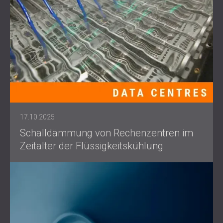
17.10.2025
Schalldämmung von Rechenzentren im
Zeitalter der Flüssigkeitskühlung