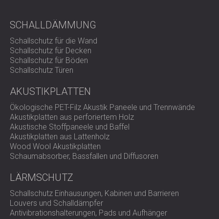
SCHALLDÄMMUNG
Schallschutz für die Wand
Schallschutz für Decken
Schallschutz für Böden
Schallschutz Türen
AKUSTIKPLATTEN
Ökologische PET-Filz Akustik Paneele und Trennwände
Akustikplatten aus perforiertem Holz
Akustische Stoffpaneele und Baffel
Akustikplatten aus Lattenholz
Wood Wool Akustikplatten
Schaumabsorber, Bassfallen und Diffusoren
LÄRMSCHUTZ
Schallschutz Einhausungen, Kabinen und Barrieren
Louvers und Schalldämpfer
Antivibrationshalterungen, Pads und Aufhänger