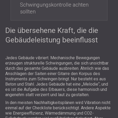
Schwingungskontrolle achten
sollten
Die übersehene Kraft, die die
Gebäudeleistung beeinflusst
Jedes Gebäude vibriert. Mechanische Bewegungen
erzeugen strukturelle Schwingungen, die sich unsichtbar
durch das gesamte Gebäude ausbreiten. Ähnlich wie das
Anschlagen der Saiten einer Gitarre den Korpus des
Instruments zum Schwingen bringt. Nur besteht es aus
Beton und Stahl. Jedes Gebäude hat eine „Melodie“, und
es ist die Aufgabe des Erbauers, diese harmonisch und
angenehm statt verzerrt und laut zu gestalten.
In den meisten Nachhaltigkeitsplänen wird Vibration nicht
einmal auf der Checkliste berücksichtigt. Andere Aspekte
wie Energieeffizienz, Wärmedämmung und CO2-