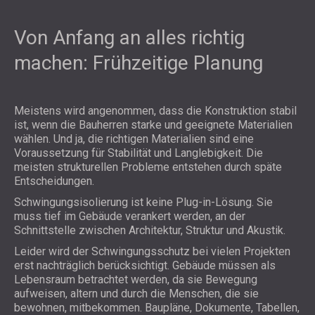
Von Anfang an alles richtig
machen: Frühzeitige Planung
Meistens wird angenommen, dass die Konstruktion stabil
ist, wenn die Bauherren starke und geeignete Materialien
wählen. Und ja, die richtigen Materialien sind eine
Voraussetzung für Stabilität und Langlebigkeit. Die
meisten strukturellen Probleme entstehen durch späte
Entscheidungen.
Schwingungsisolierung ist keine Plug-in-Lösung. Sie
muss tief im Gebäude verankert werden, an der
Schnittstelle zwischen Architektur, Struktur und Akustik.
Leider wird der Schwingungsschutz bei vielen Projekten
erst nachträglich berücksichtigt. Gebäude müssen als
Lebensraum betrachtet werden, da sie Bewegung
aufweisen, altern und durch die Menschen, die sie
bewohnen, mitbekommen. Baupläne, Dokumente, Tabellen,