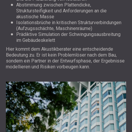
Abstimmung zwischen Plattendicke,
Struktursteifigkeit und Anforderungen an die
akustische Masse
Isolationsbrüche in kritischen Strukturverbindungen
(Aufzugsschächte, Maschinenräume)
Prädiktive Simulation der Schwingungsausbreitung
im Gebäudeskelett
Hier kommt dem Akustikberater eine entscheidende
Bedeutung zu. Er ist kein Problemlöser nach dem Bau,
sondern ein Partner in der Entwurfsphase, der Ergebnisse
modellieren und Risiken vorbeugen kann.