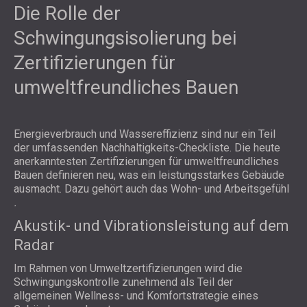
Die Rolle der
Schwingungsisolierung bei
Zertifizierungen für
umweltfreundliches Bauen
Energieverbrauch und Wassereffizienz sind nur ein Teil
der umfassenden Nachhaltigkeits-Checkliste. Die heute
anerkanntesten Zertifizierungen für umweltfreundliches
Bauen definieren neu, was ein leistungsstarkes Gebäude
ausmacht. Dazu gehört auch das
Wohn- und Arbeitsgefühl
.
Akustik- und Vibrationsleistung auf dem
Radar
Im Rahmen von Umweltzertifizierungen wird die
Schwingungskontrolle zunehmend als Teil der
allgemeinen Wellness- und Komfortstrategie eines