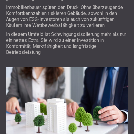
Immobilienbauer spüren den Druck. Ohne überzeugende
Komfortkennzahlen riskieren Gebäude, sowohl in den
Augen von ESG-Investoren als auch von zukünftigen
Käufern ihre Wettbewerbsfähigkeit zu verlieren.
In diesem Umfeld ist Schwingungsisolierung mehr als nur
ein nettes Extra. Sie wird zu einer Investition in
Konformität, Marktfähigkeit und langfristige
Betriebsleistung.