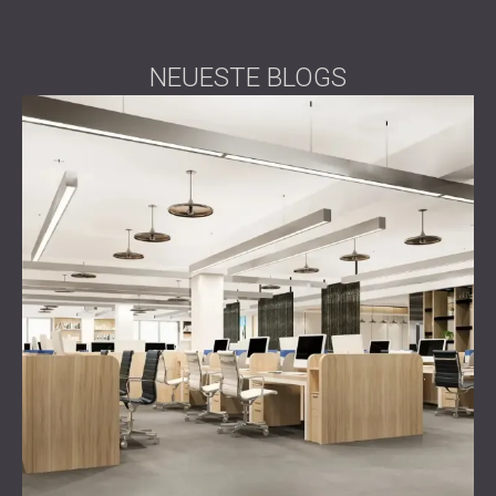
NEUESTE BLOGS