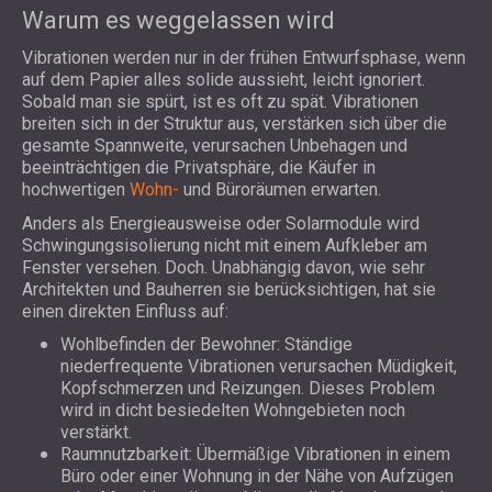
Warum es weggelassen wird
Vibrationen werden nur in der frühen Entwurfsphase, wenn
auf dem Papier alles solide aussieht, leicht ignoriert.
Sobald man sie spürt, ist es oft zu spät. Vibrationen
breiten sich in der Struktur aus, verstärken sich über die
gesamte Spannweite, verursachen Unbehagen und
beeinträchtigen die Privatsphäre, die Käufer in
hochwertigen
Wohn-
und Büroräumen erwarten.
Anders als Energieausweise oder Solarmodule wird
Schwingungsisolierung nicht mit einem Aufkleber am
Fenster versehen. Doch. Unabhängig davon, wie sehr
Architekten und Bauherren sie berücksichtigen, hat sie
einen direkten Einfluss auf:
Wohlbefinden der Bewohner: Ständige
niederfrequente Vibrationen verursachen Müdigkeit,
Kopfschmerzen und Reizungen. Dieses Problem
wird in dicht besiedelten Wohngebieten noch
verstärkt.
Raumnutzbarkeit: Übermäßige Vibrationen in einem
Büro oder einer Wohnung in der Nähe von Aufzügen