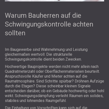
Warum Bauherren auf die
Schwingungskontrolle achten
sollten
Im Baugewerbe sind Wahrnehmung und Leistung
gleichermaßen wertvoll. Die strukturelle
Schwingungskontrolle dient beiden Zwecken.
Hochwertige Bauprojekte werden nicht mehr allein nach
Quadratmeterzahl oder Oberflächenmaterialien beurteilt.
Anspruchsvolle Käufer und Mieter achten auf die
Raumatmosphäre. Sind Schritte spürbar? Dröhnen Aufzüge
durch die Etagen? Diese scheinbar kleinen Signale
entscheiden darüber, ob ein Gebäude hochwertig oder hohl
wirkt. Schwingungsdämpfung verleiht Räumen ein solides,
stabiles und lohnendes Raumgefühl.
Die Einhaltung von Vorschriften kann sich auf die