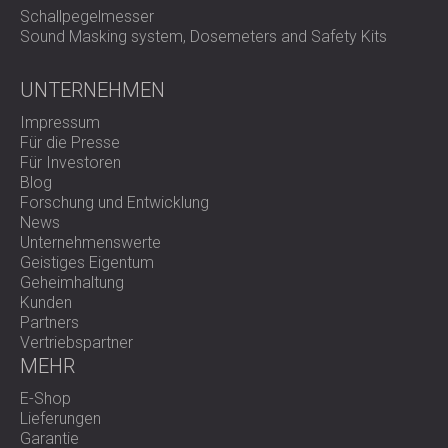
Schallpegelmesser
Sound Masking system, Dosemeters and Safety Kits
UNTERNEHMEN
Impressum
Für die Presse
Für Investoren
Blog
Forschung und Entwicklung
News
Unternehmenswerte
Geistiges Eigentum
Geheimhaltung
Kunden
Partners
Vertriebspartner
MEHR
E-Shop
Lieferungen
Garantie