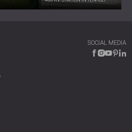
SOCIAL MEDIA
n