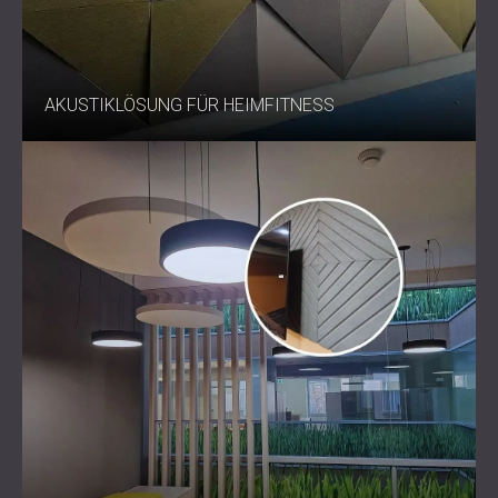
AKUSTIKLÖSUNG FÜR HEIMFITNESS