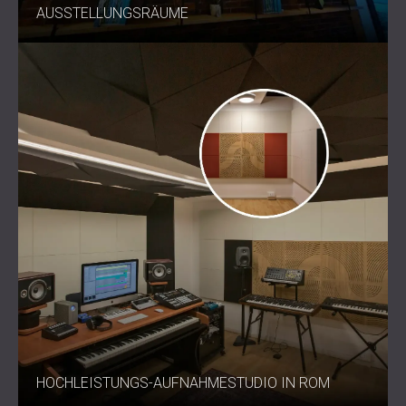
AUSSTELLUNGSRÄUME
HOCHLEISTUNGS-AUFNAHMESTUDIO IN ROM