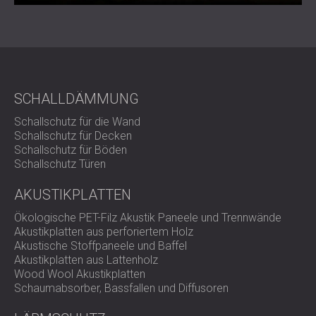
SCHALLDÄMMUNG
Schallschutz für die Wand
Schallschutz für Decken
Schallschutz für Böden
Schallschutz Türen
AKUSTIKPLATTEN
Ökologische PET-Filz Akustik Paneele und Trennwände
Akustikplatten aus perforiertem Holz
Akustische Stoffpaneele und Baffel
Akustikplatten aus Lattenholz
Wood Wool Akustikplatten
Schaumabsorber, Bassfallen und Diffusoren