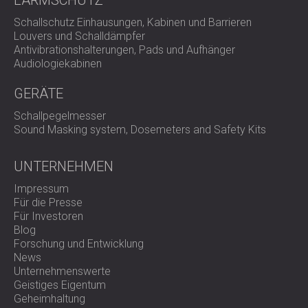
Schallschutz Einhausungen, Kabinen und Barrieren
Louvers und Schalldämpfer
Antivibrationshalterungen, Pads und Aufhänger
Audiologiekabinen
GERÄTE
Schallpegelmesser
Sound Masking system, Dosemeters and Safety Kits
UNTERNEHMEN
Impressum
Für die Presse
Für Investoren
Blog
Forschung und Entwicklung
News
Unternehmenswerte
Geistiges Eigentum
Geheimhaltung