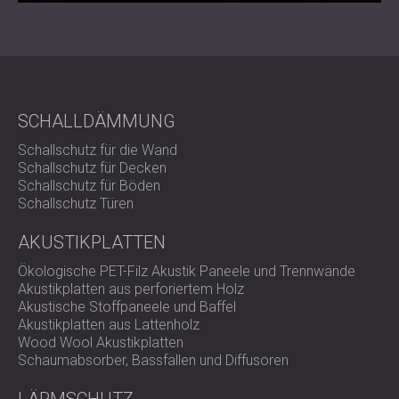
SCHALLDÄMMUNG
Schallschutz für die Wand
Schallschutz für Decken
Schallschutz für Böden
Schallschutz Türen
AKUSTIKPLATTEN
Ökologische PET-Filz Akustik Paneele und Trennwände
Akustikplatten aus perforiertem Holz
Akustische Stoffpaneele und Baffel
Akustikplatten aus Lattenholz
Wood Wool Akustikplatten
Schaumabsorber, Bassfallen und Diffusoren
LÄRMSCHUTZ