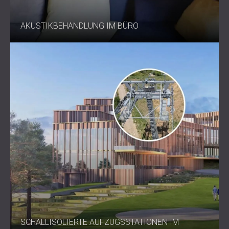
AKUSTIKBEHANDLUNG IM BÜRO
SCHALLISOLIERTE AUFZUGSSTATIONEN IM