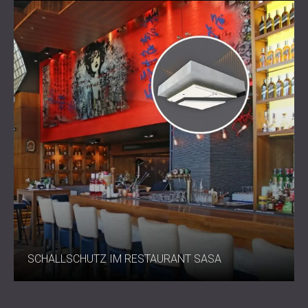
SCHALLSCHUTZ IM RESTAURANT SASA