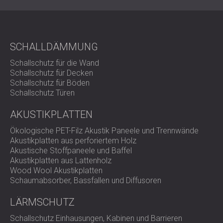
SCHALLDÄMMUNG
Schallschutz für die Wand
Schallschutz für Decken
Schallschutz für Böden
Schallschutz Türen
AKUSTIKPLATTEN
Ökologische PET-Filz Akustik Paneele und Trennwände
Akustikplatten aus perforiertem Holz
Akustische Stoffpaneele und Baffel
Akustikplatten aus Lattenholz
Wood Wool Akustikplatten
Schaumabsorber, Bassfallen und Diffusoren
LÄRMSCHUTZ
Schallschutz Einhausungen, Kabinen und Barrieren