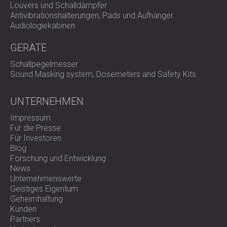
Louvers und Schalldämpfer
Antivibrationshalterungen, Pads und Aufhänger
Audiologiekabinen
GERÄTE
Schallpegelmesser
Sound Masking system, Dosemeters and Safety Kits
UNTERNEHMEN
Impressum
Für die Presse
Für Investoren
Blog
Forschung und Entwicklung
News
Unternehmenswerte
Geistiges Eigentum
Geheimhaltung
Kunden
Partners