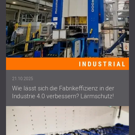
21.10.2025
Wie lässt sich die Fabrikeffizienz in der
Industrie 4.0 verbessern? Lärmschutz!