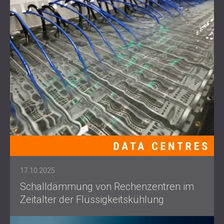
17.10.2025
Schalldämmung von Rechenzentren im
Zeitalter der Flüssigkeitskühlung