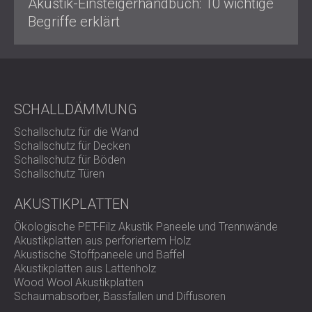
Akustik-Einsteigerhandbuch: 10 wichtige
Begriffe erklärt
SCHALLDÄMMUNG
Schallschutz für die Wand
Schallschutz für Decken
Schallschutz für Böden
Schallschutz Türen
AKUSTIKPLATTEN
Ökologische PET-Filz Akustik Paneele und Trennwände
Akustikplatten aus perforiertem Holz
Akustische Stoffpaneele und Baffel
Akustikplatten aus Lattenholz
Wood Wool Akustikplatten
Schaumabsorber, Bassfallen und Diffusoren