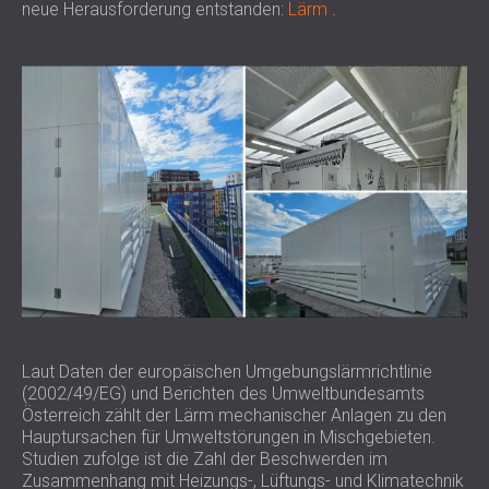
neue Herausforderung entstanden:
Lärm
.
Laut Daten der europäischen Umgebungslärmrichtlinie
(2002/49/EG) und Berichten des Umweltbundesamts
Österreich zählt der Lärm mechanischer Anlagen zu den
Hauptursachen für Umweltstörungen in Mischgebieten.
Studien zufolge ist die Zahl der Beschwerden im
Zusammenhang mit Heizungs-, Lüftungs- und Klimatechnik