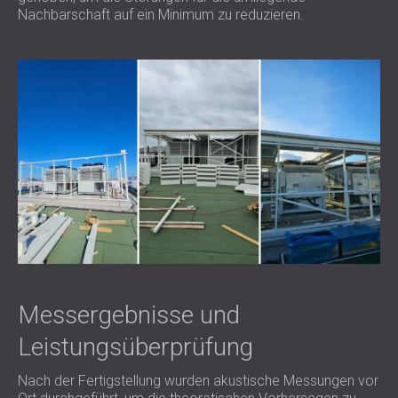
Nachbarschaft auf ein Minimum zu reduzieren.
Messergebnisse und
Leistungsüberprüfung
Nach der Fertigstellung wurden akustische Messungen vor