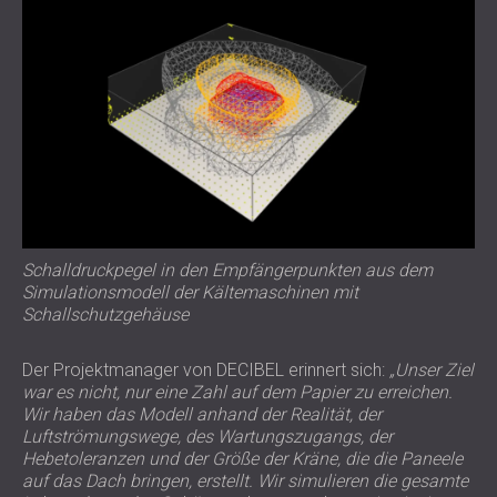
Schalldruckpegel in den Empfängerpunkten aus dem
Simulationsmodell der Kältemaschinen mit
Schallschutzgehäuse
Der Projektmanager von DECIBEL erinnert sich:
„Unser Ziel
war es nicht, nur eine Zahl auf dem Papier zu erreichen.
Wir haben das Modell anhand der Realität, der
Luftströmungswege, des Wartungszugangs, der
Hebetoleranzen und der Größe der Kräne, die die Paneele
auf das Dach bringen, erstellt. Wir simulieren die gesamte