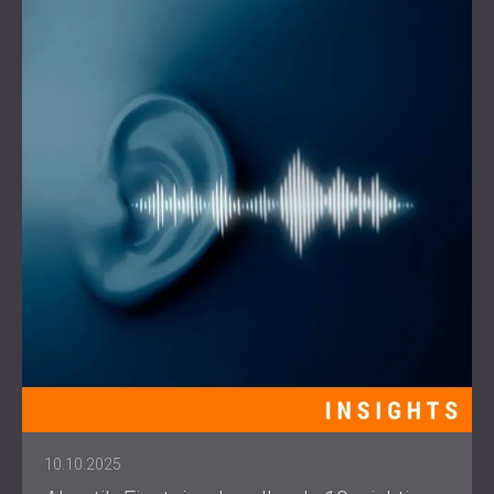
10.10.2025