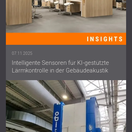
07.11.2025
Intelligente Sensoren für KI-gestützte
Lärmkontrolle in der Gebäudeakustik