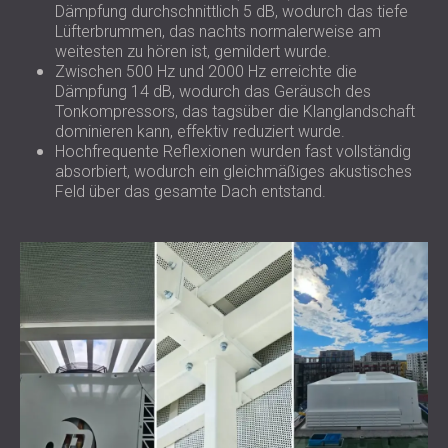
Dämpfung durchschnittlich 5 dB, wodurch das tiefe
Lüfterbrummen, das nachts normalerweise am
weitesten zu hören ist, gemildert wurde.
Zwischen 500 Hz und 2000 Hz erreichte die
Dämpfung 14 dB, wodurch das Geräusch des
Tonkompressors, das tagsüber die Klanglandschaft
dominieren kann, effektiv reduziert wurde.
Hochfrequente Reflexionen wurden fast vollständig
absorbiert, wodurch ein gleichmäßiges akustisches
Feld über das gesamte Dach entstand.