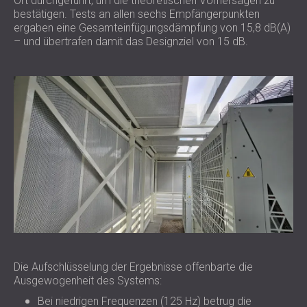
Ort durchgeführt, um die theoretischen Vorhersagen zu
bestätigen. Tests an allen sechs Empfängerpunkten
ergaben eine Gesamteinfügungsdämpfung von 15,8 dB(A)
– und übertrafen damit das Designziel von 15 dB.
Die Aufschlüsselung der Ergebnisse offenbarte die
Ausgewogenheit des Systems:
Bei niedrigen Frequenzen (125 Hz) betrug die