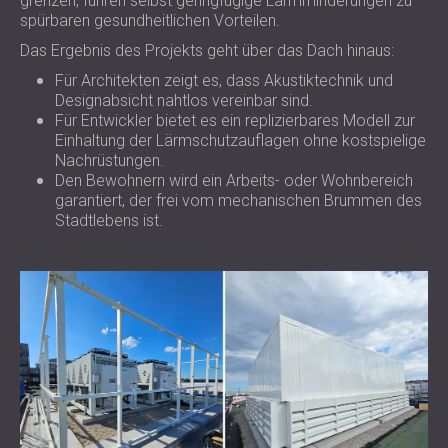
grenzen, führen selbst geringfügige Lärmminderungen zu
spürbaren gesundheitlichen Vorteilen.
Das Ergebnis des Projekts geht über das Dach hinaus:
Für Architekten zeigt es, dass Akustiktechnik und
Designabsicht nahtlos vereinbar sind.
Für Entwickler bietet es ein replizierbares Modell zur
Einhaltung der Lärmschutzauflagen ohne kostspielige
Nachrüstungen.
Den Bewohnern wird ein Arbeits- oder Wohnbereich
garantiert, der frei vom mechanischen Brummen des
Stadtlebens ist.