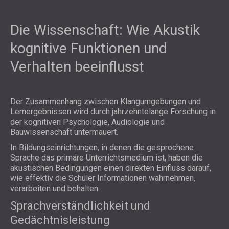
Die Wissenschaft: Wie Akustik
kognitive Funktionen und
Verhalten beeinflusst
Der Zusammenhang zwischen Klangumgebungen und
Lernergebnissen wird durch jahrzehntelange Forschung in
der kognitiven Psychologie, Audiologie und
Bauwissenschaft untermauert.
In Bildungseinrichtungen, in denen die gesprochene
Sprache das primäre Unterrichtsmedium ist, haben die
akustischen Bedingungen einen direkten Einfluss darauf,
wie effektiv die Schüler Informationen wahrnehmen,
verarbeiten und behalten.
Sprachverständlichkeit und
Gedächtnisleistung