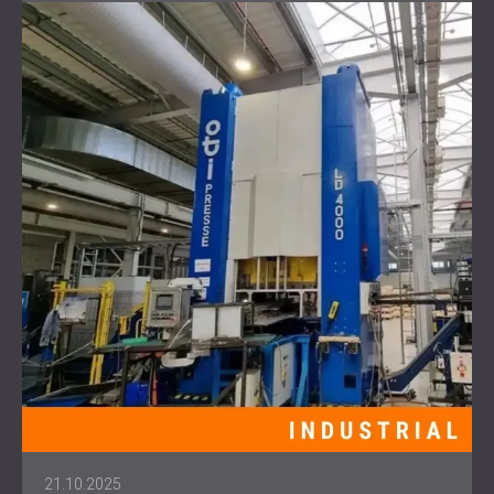
21.10.2025