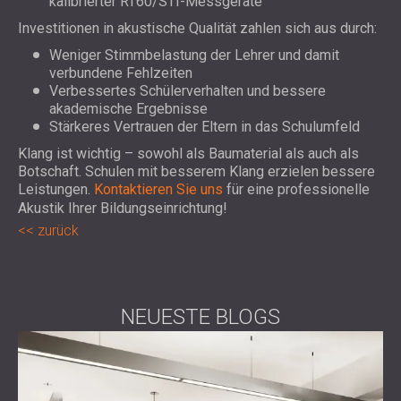
kalibrierter RT60/STI-Messgeräte
Investitionen in akustische Qualität zahlen sich aus durch:
Weniger Stimmbelastung der Lehrer und damit
verbundene Fehlzeiten
Verbessertes Schülerverhalten und bessere
akademische Ergebnisse
Stärkeres Vertrauen der Eltern in das Schulumfeld
Klang ist wichtig – sowohl als Baumaterial als auch als
Botschaft. Schulen mit besserem Klang erzielen bessere
Leistungen.
Kontaktieren Sie uns
für eine professionelle
Akustik Ihrer Bildungseinrichtung!
zurück
NEUESTE BLOGS