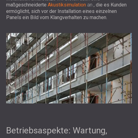
maßgeschneiderte
Akustiksimulation
an
, die es Kunden
ermöglicht, sich vor der Installation eines einzelnen
Panels ein Bild vom Klangverhalten zu machen.
Betriebsaspekte: Wartung,