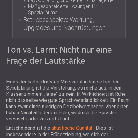
Layoutplanung und Verkehrsmanagement
Maßgeschneiderte Lösungen für
Spezialräume
Betriebsaspekte: Wartung,
Upgrades und Nachrüstungen
Ton vs. Lärm: Nicht nur eine
Frage der Lautstärke
Eines der hartnäckigsten Missverständnisse bei der
Schulplanung ist die Vorstellung, es reiche aus, in den
Klassenzimmern „leise“ zu sein. In Wirklichkeit ist Ruhe
nicht dasselbe wie gute Sprachverständlichkeit. Ein Raum
kann zwar einen niedrigen Dezibelwert haben, aber einen
hohen Nachhall oder ein Echo, wodurch die Sprache
verwischt oder verzerrt klingt.
Entscheidend ist die
akustische Qualität
. Dies ist
insbesondere in der Früherziehung, wo sich der