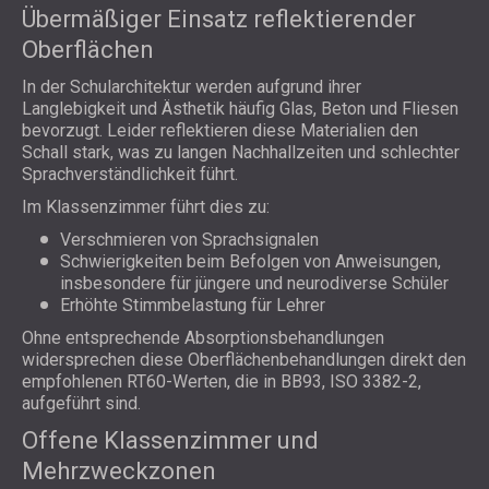
Übermäßiger Einsatz reflektierender
Oberflächen
In der Schularchitektur werden aufgrund ihrer
Langlebigkeit und Ästhetik häufig Glas, Beton und Fliesen
bevorzugt. Leider reflektieren diese Materialien den
Schall stark, was zu langen Nachhallzeiten und schlechter
Sprachverständlichkeit führt.
Im Klassenzimmer führt dies zu:
Verschmieren von Sprachsignalen
Schwierigkeiten beim Befolgen von Anweisungen,
insbesondere für jüngere und neurodiverse Schüler
Erhöhte Stimmbelastung für Lehrer
Ohne entsprechende Absorptionsbehandlungen
widersprechen diese Oberflächenbehandlungen direkt den
empfohlenen RT60-Werten, die in BB93, ISO 3382-2,
aufgeführt sind.
Offene Klassenzimmer und
Mehrzweckzonen