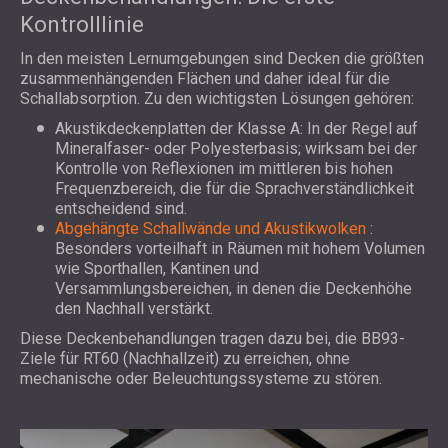
Kontrolllinie
In den meisten Lernumgebungen sind Decken die größten
zusammenhängenden Flächen und daher ideal für die
Schallabsorption. Zu den wichtigsten Lösungen gehören:
Akustikdeckenplatten der Klasse A: In der Regel auf
Mineralfaser- oder Polyesterbasis; wirksam bei der
Kontrolle von Reflexionen im mittleren bis hohen
Frequenzbereich, die für die Sprachverständlichkeit
entscheidend sind.
Abgehängte Schallwände und Akustikwolken
:
Besonders vorteilhaft in Räumen mit hohem Volumen
wie Sporthallen, Kantinen und
Versammlungsbereichen, in denen die Deckenhöhe
den Nachhall verstärkt.
Diese Deckenbehandlungen tragen dazu bei, die BB93-
Ziele für RT60 (Nachhallzeit) zu erreichen, ohne
mechanische oder Beleuchtungssysteme zu stören.