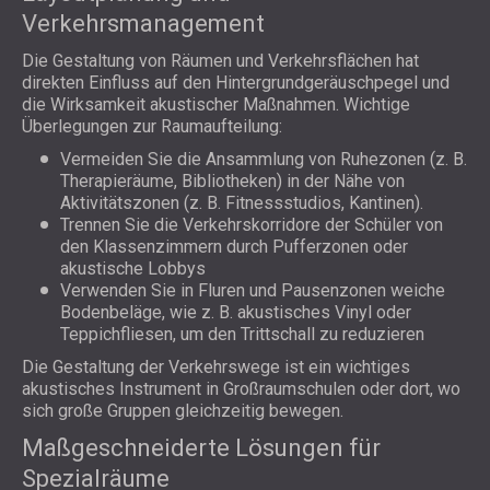
Verkehrsmanagement
Die Gestaltung von Räumen und Verkehrsflächen hat
direkten Einfluss auf den Hintergrundgeräuschpegel und
die Wirksamkeit akustischer Maßnahmen. Wichtige
Überlegungen zur Raumaufteilung:
Vermeiden Sie die Ansammlung von Ruhezonen (z. B.
Therapieräume, Bibliotheken) in der Nähe von
Aktivitätszonen (z. B. Fitnessstudios, Kantinen).
Trennen Sie die Verkehrskorridore der Schüler von
den Klassenzimmern durch Pufferzonen oder
akustische Lobbys
Verwenden Sie in Fluren und Pausenzonen weiche
Bodenbeläge, wie z. B. akustisches Vinyl oder
Teppichfliesen, um den Trittschall zu reduzieren
Die Gestaltung der Verkehrswege ist ein wichtiges
akustisches Instrument in Großraumschulen oder dort, wo
sich große Gruppen gleichzeitig bewegen.
Maßgeschneiderte Lösungen für
Spezialräume