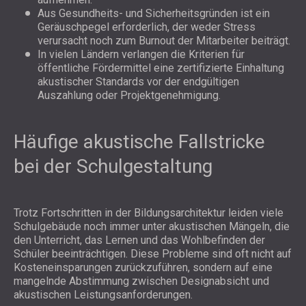
Aus Gesundheits- und Sicherheitsgründen ist ein
Geräuschpegel erforderlich, der weder Stress
verursacht noch zum Burnout der Mitarbeiter beiträgt.
In vielen Ländern verlangen die Kriterien für
öffentliche Fördermittel eine zertifizierte Einhaltung
akustischer Standards vor der endgültigen
Auszahlung oder Projektgenehmigung.
Häufige akustische Fallstricke
bei der Schulgestaltung
Trotz Fortschritten in der Bildungsarchitektur leiden viele
Schulgebäude noch immer unter akustischen Mängeln, die
den Unterricht, das Lernen und das Wohlbefinden der
Schüler beeinträchtigen. Diese Probleme sind oft nicht auf
Kosteneinsparungen zurückzuführen, sondern auf eine
mangelnde Abstimmung zwischen Designabsicht und
akustischen Leistungsanforderungen.