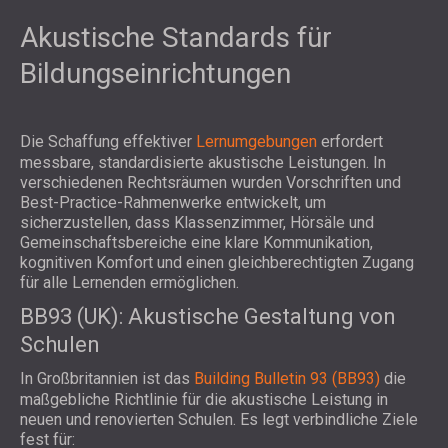
Akustische Standards für
Bildungseinrichtungen
Die Schaffung effektiver
Lernumgebungen
erfordert
messbare, standardisierte akustische Leistungen. In
verschiedenen Rechtsräumen wurden Vorschriften und
Best-Practice-Rahmenwerke entwickelt, um
sicherzustellen, dass Klassenzimmer, Hörsäle und
Gemeinschaftsbereiche eine klare Kommunikation,
kognitiven Komfort und einen gleichberechtigten Zugang
für alle Lernenden ermöglichen.
BB93 (UK): Akustische Gestaltung von
Schulen
In Großbritannien ist das
Building Bulletin 93 (BB93)
die
maßgebliche Richtlinie für die akustische Leistung in
neuen und renovierten Schulen. Es legt verbindliche Ziele
fest für: