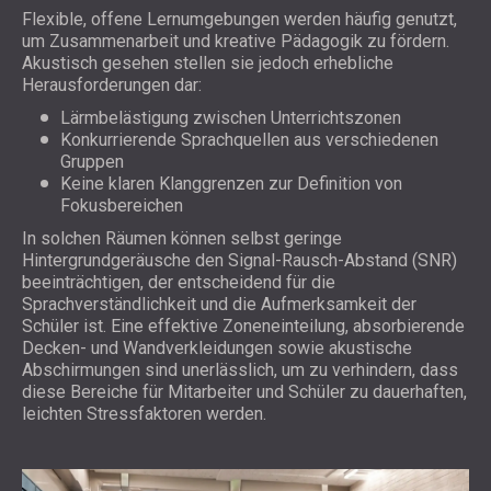
Flexible, offene Lernumgebungen werden häufig genutzt,
um Zusammenarbeit und kreative Pädagogik zu fördern.
Akustisch gesehen stellen sie jedoch erhebliche
Herausforderungen dar:
Lärmbelästigung zwischen Unterrichtszonen
Konkurrierende Sprachquellen aus verschiedenen
Gruppen
Keine klaren Klanggrenzen zur Definition von
Fokusbereichen
In solchen Räumen können selbst geringe
Hintergrundgeräusche den Signal-Rausch-Abstand (SNR)
beeinträchtigen, der entscheidend für die
Sprachverständlichkeit und die Aufmerksamkeit der
Schüler ist. Eine effektive Zoneneinteilung, absorbierende
Decken- und Wandverkleidungen sowie akustische
Abschirmungen sind unerlässlich, um zu verhindern, dass
diese Bereiche für Mitarbeiter und Schüler zu dauerhaften,
leichten Stressfaktoren werden.