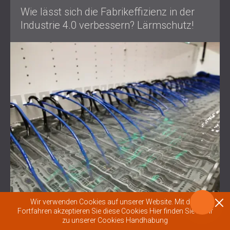
Wie lässt sich die Fabrikeffizienz in der
Industrie 4.0 verbessern? Lärmschutz!
Wir verwenden Cookies auf unserer Website. Mit dem
Fortfahren akzeptieren Sie diese Cookies
Hier finden Sie mehr
zu unserer Cookies Handhabung