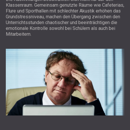
Klassenraum. Gemeinsam genutzte Räume wie Cafeterias,
Flure und Sporthallen mit schlechter Akustik erhöhen das
Grundstressniveau, machen den Übergang zwischen den
Unterrichtsstunden chaotischer und beeinträchtigen die
emotionale Kontrolle sowohl bei Schülern als auch bei
Mitarbeitern.