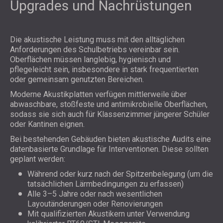
Upgrades und Nachrüstungen
Die akustische Leistung muss mit den alltäglichen
Anforderungen des Schulbetriebs vereinbar sein.
Oberflächen müssen langlebig, hygienisch und
pflegeleicht sein, insbesondere in stark frequentierten
oder gemeinsam genutzten Bereichen.
Moderne Akustikplatten verfügen mittlerweile über
abwaschbare, stoßfeste und antimikrobielle Oberflächen,
sodass sie sich auch für Klassenzimmer jüngerer Schüler
oder Kantinen eignen.
Bei bestehenden Gebäuden bieten akustische Audits eine
datenbasierte Grundlage für Interventionen. Diese sollten
geplant werden:
Während oder kurz nach der Spitzenbelegung (um die
tatsächlichen Lärmbedingungen zu erfassen)
Alle 3–5 Jahre oder nach wesentlichen
Layoutänderungen oder Renovierungen
Mit qualifizierten Akustikern unter Verwendung