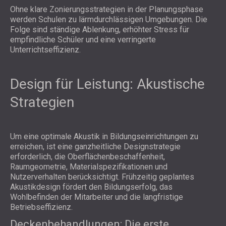
Ohne klare Zonierungsstrategien in der Planungsphase
werden Schulen zu lärmdurchlässigen Umgebungen. Die
Folge sind ständige Ablenkung, erhöhter Stress für
empfindliche Schüler und eine verringerte
Unterrichtseffizienz.
Design für Leistung: Akustische
Strategien
Um eine optimale Akustik in Bildungseinrichtungen zu
erreichen, ist eine ganzheitliche Designstrategie
erforderlich, die Oberflächenbeschaffenheit,
Raumgeometrie, Materialspezifikationen und
Nutzerverhalten berücksichtigt. Frühzeitig geplantes
Akustikdesign fördert den Bildungserfolg, das
Wohlbefinden der Mitarbeiter und die langfristige
Betriebseffizienz.
Deckenbehandlungen: Die erste