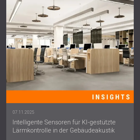
07.11.2025
Intelligente Sensoren für KI-gestützte
Lärmkontrolle in der Gebäudeakustik