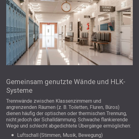
Gemeinsam genutzte Wände und HLK-
Systeme
Trennwände zwischen Klassenzimmern und
angrenzenden Räumen (z. B. Toiletten, Fluren, Büros)
dienen häufig der optischen oder thermischen Trennung,
nicht jedoch der Schalldämmung. Schwache flankierende
Wege und schlecht abgedichtete Übergänge ermöglichen:
Luftschall (Stimmen, Musik, Bewegung)