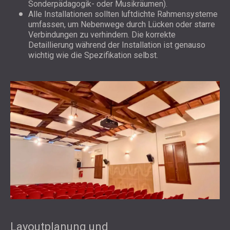
Sonderpädagogik- oder Musikräumen).
Alle Installationen sollten luftdichte Rahmensysteme
umfassen, um Nebenwege durch Lücken oder starre
Verbindungen zu verhindern. Die korrekte
Detaillierung während der Installation ist genauso
wichtig wie die Spezifikation selbst.
Layoutplanung und