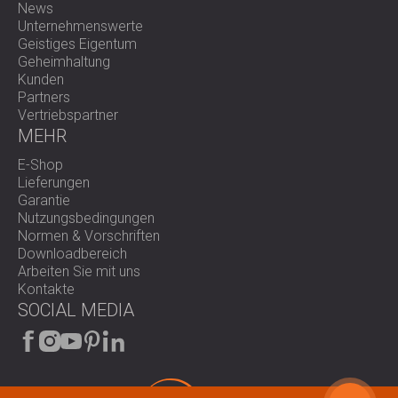
News
Unternehmenswerte
Geistiges Eigentum
Geheimhaltung
Kunden
Partners
Vertriebspartner
MEHR
E-Shop
Lieferungen
Garantie
Nutzungsbedingungen
Normen & Vorschriften
Downloadbereich
Arbeiten Sie mit uns
Kontakte
SOCIAL MEDIA