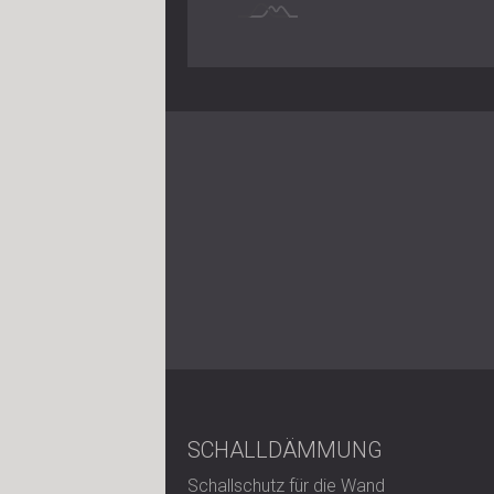
SCHALLDÄMMUNG
Schallschutz für die Wand