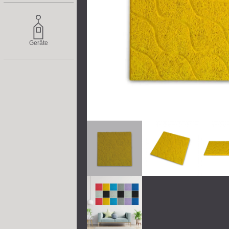
Geräte