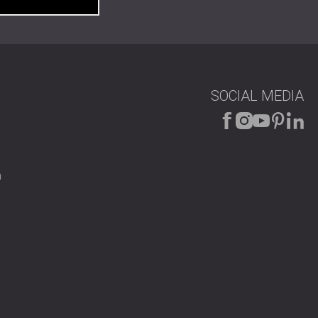
SOCIAL MEDIA
n