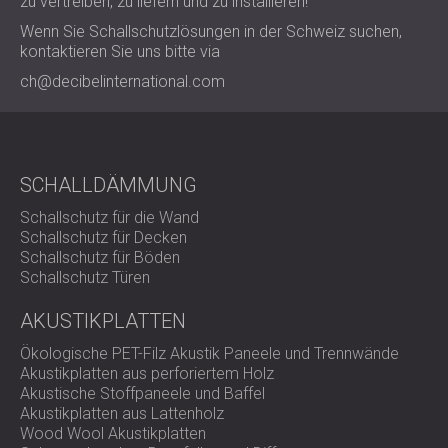
zu vertreiben, zu liefern und zu installieren!
Wenn Sie Schallschutzlösungen in der Schweiz suchen,
kontaktieren Sie uns bitte via
ch@decibelinternational.com
SCHALLDÄMMUNG
Schallschutz für die Wand
Schallschutz für Decken
Schallschutz für Böden
Schallschutz Türen
AKUSTIKPLATTEN
Ökologische PET-Filz Akustik Paneele und Trennwände
Akustikplatten aus perforiertem Holz
Akustische Stoffpaneele und Baffel
Akustikplatten aus Lattenholz
Wood Wool Akustikplatten